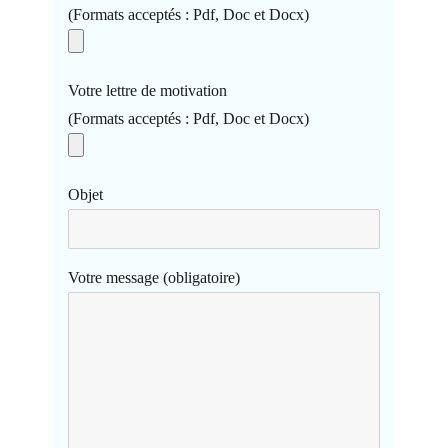
(Formats acceptés : Pdf, Doc et Docx)
Votre lettre de motivation
(Formats acceptés : Pdf, Doc et Docx)
Objet
Votre message (obligatoire)