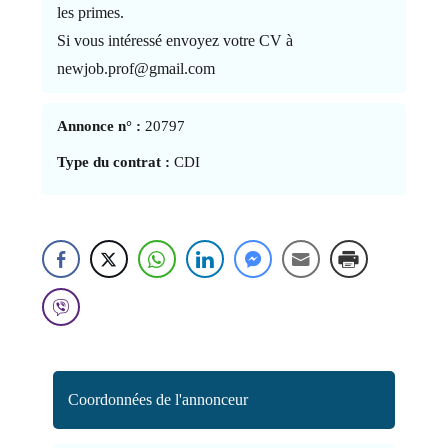
les primes.
Si vous intéressé envoyez votre CV à
newjob.prof@gmail.com
Annonce n° :
20797
Type du contrat :
CDI
Coordonnées de l'annonceur