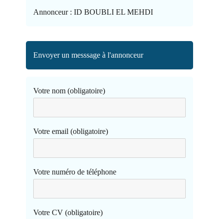
Annonceur :
ID BOUBLI EL MEHDI
Envoyer un messsage à l'annonceur
Votre nom (obligatoire)
Votre email (obligatoire)
Votre numéro de téléphone
Votre CV (obligatoire)