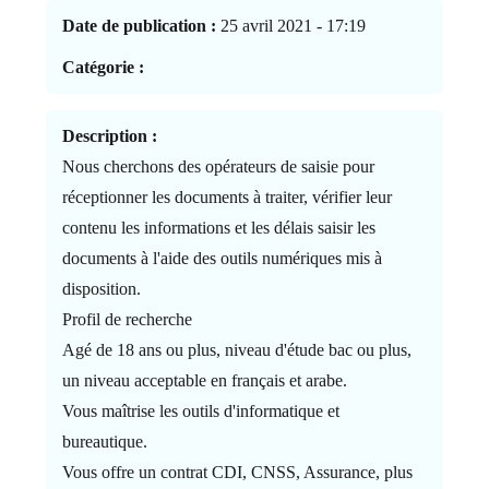
Date de publication :
25 avril 2021 - 17:19
Catégorie :
Description :
Nous cherchons des opérateurs de saisie pour
réceptionner les documents à traiter, vérifier leur
contenu les informations et les délais saisir les
documents à l'aide des outils numériques mis à
disposition.
Profil de recherche
Agé de 18 ans ou plus, niveau d'étude bac ou plus,
un niveau acceptable en français et arabe.
Vous maîtrise les outils d'informatique et
bureautique.
Vous offre un contrat CDI, CNSS, Assurance, plus