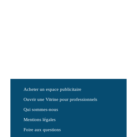
Acheter un espace publicitaire
Ouvrir une Vitrine pour professionnels
Qui sommes-nous
Mentions légales
Foire aux questions