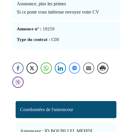
Assurance, plus les primes
Si ce poste vous intéresse envoyez votre CV
Annonce n° :
19259
Type du contrat :
CDI
Coordonnées de l'annonceur
Annonceur :
ID BOUBLI EL MEHDI