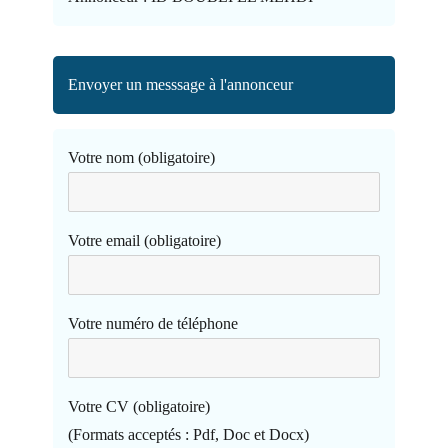
Envoyer un messsage à l'annonceur
Votre nom (obligatoire)
Votre email (obligatoire)
Votre numéro de téléphone
Votre CV (obligatoire)
(Formats acceptés : Pdf, Doc et Docx)