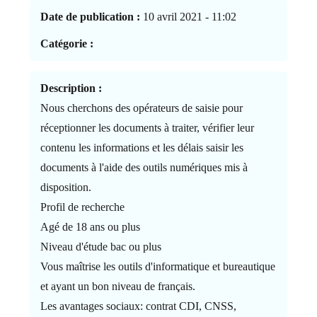
Date de publication :
10 avril 2021 - 11:02
Catégorie :
Description :
Nous cherchons des opérateurs de saisie pour
réceptionner les documents à traiter, vérifier leur
contenu les informations et les délais saisir les
documents à l'aide des outils numériques mis à
disposition.
Profil de recherche
Agé de 18 ans ou plus
Niveau d'étude bac ou plus
Vous maîtrise les outils d'informatique et bureautique
et ayant un bon niveau de français.
Les avantages sociaux: contrat CDI, CNSS,