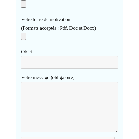
Votre lettre de motivation
(Formats acceptés : Pdf, Doc et Docx)
Objet
Votre message (obligatoire)