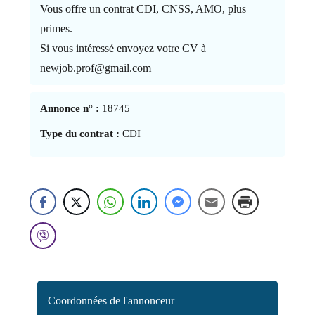
Vous offre un contrat CDI, CNSS, AMO, plus
primes.
Si vous intéressé envoyez votre CV à
newjob.prof@gmail.com
Annonce n° :
18745
Type du contrat :
CDI
Coordonnées de l'annonceur