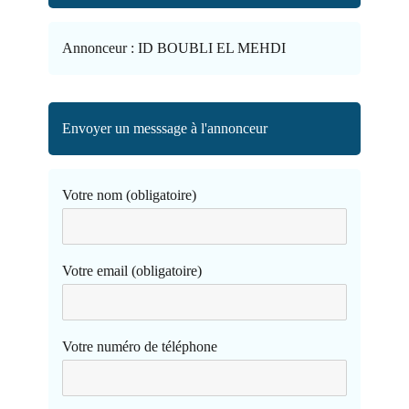
Annonceur :
ID BOUBLI EL MEHDI
Envoyer un messsage à l'annonceur
Votre nom (obligatoire)
Votre email (obligatoire)
Votre numéro de téléphone