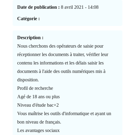
Date de publication :
8 avril 2021 - 14:08
Catégorie :
Description :
Nous cherchons des opérateurs de saisie pour
réceptionner les documents à traiter, vérifier leur
contenu les informations et les délais saisir les
documents à l'aide des outils numériques mis à
disposition.
Profil de recherche
Agé de 18 ans ou plus
Niveau d'étude bac+2
Vous maîtrise les outils d'informatique et ayant un
bon niveau de français.
Les avantages sociaux