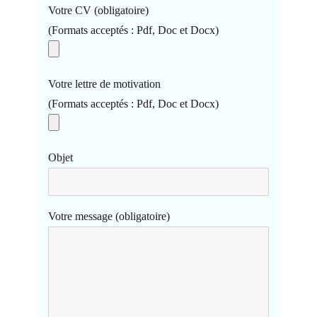
Votre CV (obligatoire)
(Formats acceptés : Pdf, Doc et Docx)
Votre lettre de motivation
(Formats acceptés : Pdf, Doc et Docx)
Objet
Votre message (obligatoire)