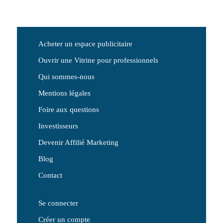
Acheter un espace publicitaire
Ouvrir une Vitrine pour professionnels
Qui sommes-nous
Mentions légales
Foire aux questions
Investisseurs
Devenir Affilié Marketing
Blog
Contact
Se connecter
Créer un compte