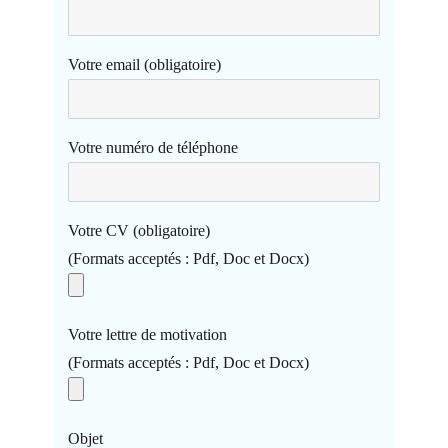
Votre email (obligatoire)
Votre numéro de téléphone
Votre CV (obligatoire)
(Formats acceptés : Pdf, Doc et Docx)
Votre lettre de motivation
(Formats acceptés : Pdf, Doc et Docx)
Objet