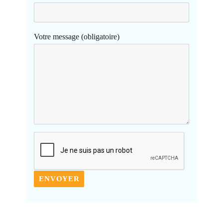
Votre message (obligatoire)