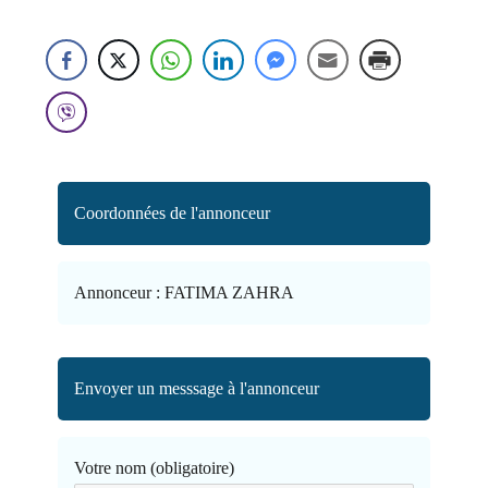
Coordonnées de l'annonceur
Annonceur :
FATIMA ZAHRA
Envoyer un messsage à l'annonceur
Votre nom (obligatoire)