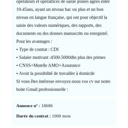
opérateurs et opératrices de saisie jeunes âgées entre
19-45ans, ayant un niveau bac ou plus et un bon
niveau en langue française, qui ont pour objectif la
saisie des valeurs numériques, des rapports, des
documents ou des donnes manuscrits ou enregistré.
Pour les avantages :
• Type de contrat : CDI
• Salaire motivant :4500-5000dhs plus des primes
• CNSS+Mutelle AMO+Assurance
• Avoir la possibilité de travailler à domicile
Si vous êtes intéresse envoyez-nous vos cv sur notre
boite Gmail professionnelle :
Annonce n° :
18686
Durée du contrat :
1000 mois