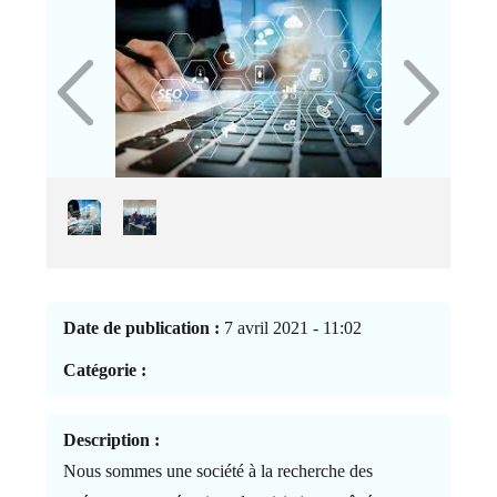
Date de publication :
7 avril 2021 - 11:02
Catégorie :
Description :
Nous sommes une société à la recherche des