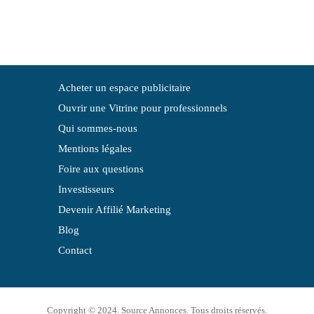
Acheter un espace publicitaire
Ouvrir une Vitrine pour professionnels
Qui sommes-nous
Mentions légales
Foire aux questions
Investisseurs
Devenir Affilié Marketing
Blog
Contact
Copyright © 2024. Source Annonces. Tous droits réservés.