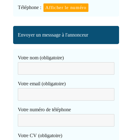
Téléphone :
Afficher le numéro
Envoyer un messsage à l'annonceur
Votre nom (obligatoire)
Votre email (obligatoire)
Votre numéro de téléphone
Votre CV (obligatoire)