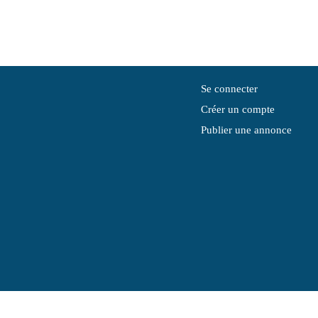
Se connecter
Créer un compte
Publier une annonce