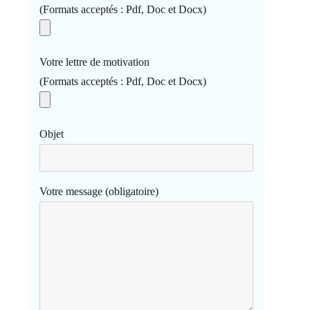
(Formats acceptés : Pdf, Doc et Docx)
Votre lettre de motivation
(Formats acceptés : Pdf, Doc et Docx)
Objet
Votre message (obligatoire)