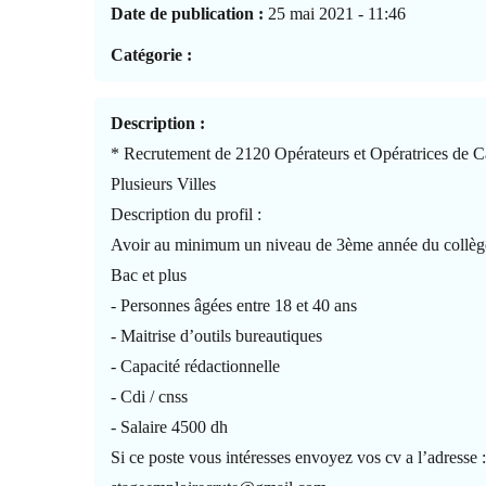
Date de publication :
25 mai 2021 - 11:46
Catégorie :
Description :
* Recrutement de 2120 Opérateurs et Opératrices de C
Plusieurs Villes
Description du profil :
Avoir au minimum un niveau de 3ème année du collèg
Bac et plus
- Personnes âgées entre 18 et 40 ans
- Maitrise d’outils bureautiques
- Capacité rédactionnelle
- Cdi / cnss
- Salaire 4500 dh
Si ce poste vous intéresses envoyez vos cv a l’adresse 