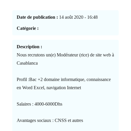
Date de publication :
14 août 2020 - 16:48
Catégorie :
Description :
Nous recrutons un(e) Modérateur (rice) de site web à
Casablanca
Profil :Bac +2 domaine informatique, connaissance
en Word Excel, navigation Internet
Salaires : 4000-6000Dhs
Avantages sociaux : CNSS et autres