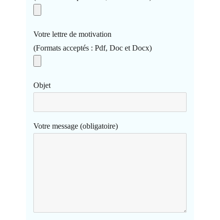
Votre lettre de motivation
(Formats acceptés : Pdf, Doc et Docx)
Objet
Votre message (obligatoire)