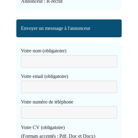
Annonceur :
R-recrut
Envoyer un messsage à l'annonceur
Votre nom (obligatoire)
Votre email (obligatoire)
Votre numéro de téléphone
Votre CV (obligatoire)
(Formats acceptés : Pdf, Doc et Docx)