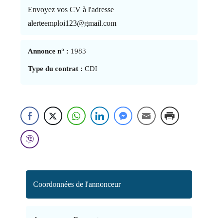
Envoyez vos CV à l'adresse
alerteemploi123@gmail.com
Annonce n° :
1983
Type du contrat :
CDI
Coordonnées de l'annonceur