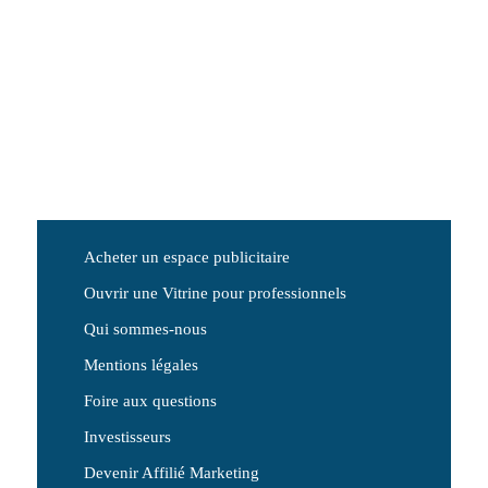
Acheter un espace publicitaire
Ouvrir une Vitrine pour professionnels
Qui sommes-nous
Mentions légales
Foire aux questions
Investisseurs
Devenir Affilié Marketing