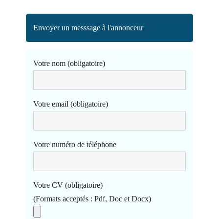
Envoyer un messsage à l'annonceur
Votre nom (obligatoire)
Votre email (obligatoire)
Votre numéro de téléphone
Votre CV (obligatoire)
(Formats acceptés : Pdf, Doc et Docx)