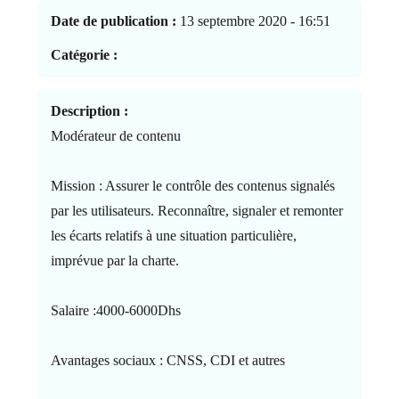
Date de publication :
13 septembre 2020 - 16:51
Catégorie :
Description :
Modérateur de contenu
Mission : Assurer le contrôle des contenus signalés
par les utilisateurs. Reconnaître, signaler et remonter
les écarts relatifs à une situation particulière,
imprévue par la charte.
Salaire :4000-6000Dhs
Avantages sociaux : CNSS, CDI et autres