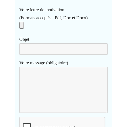
Votre lettre de motivation
(Formats acceptés : Pdf, Doc et Docx)
Objet
Votre message (obligatoire)