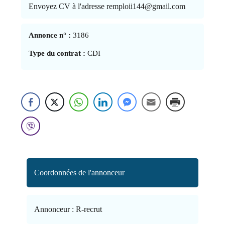
Envoyez CV à l'adresse remploii144@gmail.com
Annonce n° :
3186
Type du contrat :
CDI
Coordonnées de l'annonceur
Annonceur :
R-recrut