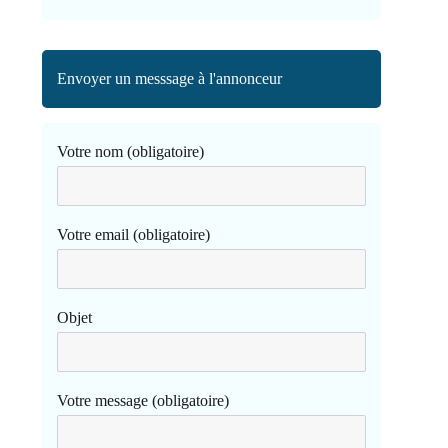
Envoyer un messsage à l'annonceur
Votre nom (obligatoire)
Votre email (obligatoire)
Objet
Votre message (obligatoire)