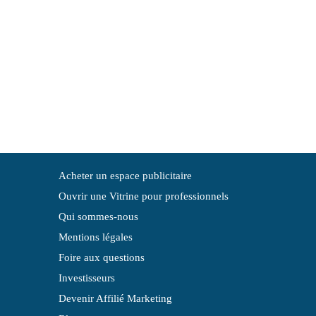
Acheter un espace publicitaire
Ouvrir une Vitrine pour professionnels
Qui sommes-nous
Mentions légales
Foire aux questions
Investisseurs
Devenir Affilié Marketing