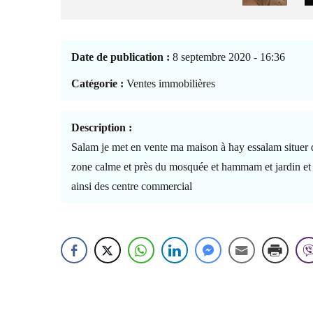
Date de publication :
8 septembre 2020 - 16:36
Catégorie :
Ventes immobilières
Description :
Salam je met en vente ma maison à hay essalam situer
zone calme et près du mosquée et hammam et jardin et
ainsi des centre commercial