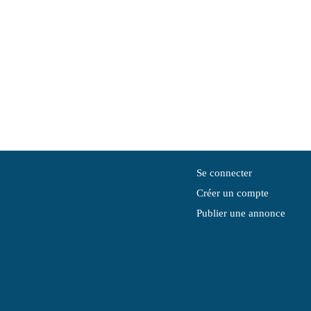
Se connecter
Créer un compte
Publier une annonce