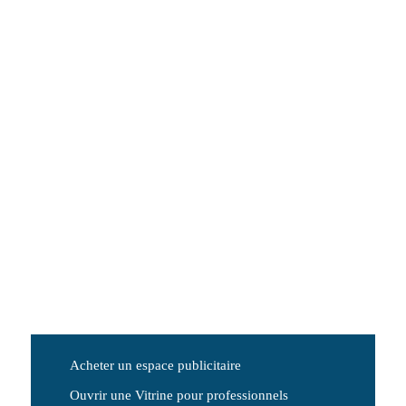
Acheter un espace publicitaire
Ouvrir une Vitrine pour professionnels