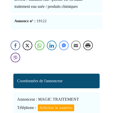
traitement eau usée / produits chimiques
Annonce n° :
19122
Coordonnées de l'annonceur
Annonceur :
MAGIC TRAITEMENT
Téléphone :
Afficher le numéro