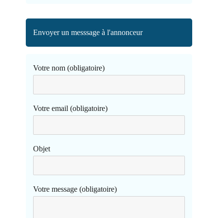
Envoyer un messsage à l'annonceur
Votre nom (obligatoire)
Votre email (obligatoire)
Objet
Votre message (obligatoire)