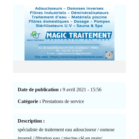
Date de publication :
9 avril 2021 - 15:56
Catégorie :
Prestations de service
Description :
spécialiste de traitement eau adoucisseur / osmose
inversé / filtration eau / piscine clé en main/