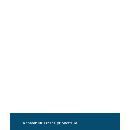
Acheter un espace publicitaire