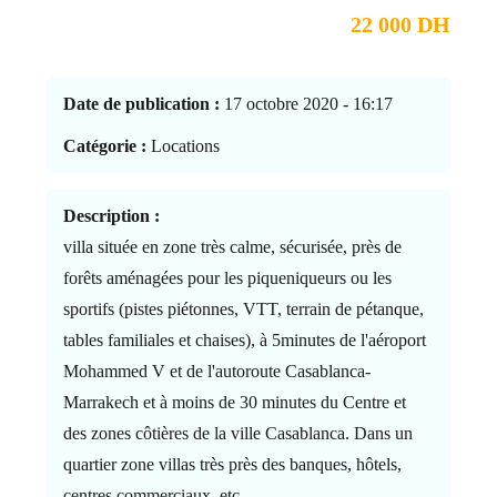
22 000 DH
Date de publication :
17 octobre 2020 - 16:17
Catégorie :
Locations
Description :
villa située en zone très calme, sécurisée, près de
forêts aménagées pour les piqueniqueurs ou les
sportifs (pistes piétonnes, VTT, terrain de pétanque,
tables familiales et chaises), à 5minutes de l'aéroport
Mohammed V et de l'autoroute Casablanca-
Marrakech et à moins de 30 minutes du Centre et
des zones côtières de la ville Casablanca. Dans un
quartier zone villas très près des banques, hôtels,
centres commerciaux, etc..