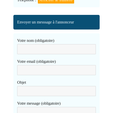
Envoyer un messsage à l'annonceur
Votre nom (obligatoire)
Votre email (obligatoire)
Objet
Votre message (obligatoire)