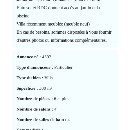
Entresol et RDC donnent accès au jardin et la
piscine
Villa récemment meublée (meuble neuf)
En cas de besoins, sommes disposées à vous fournir
d'autres photos ou informations complémentaires.
Annonce n° :
4392
Type d'annonceur :
Particulier
Type du bien :
Villa
Superficie :
300 m²
Nombre de pièces :
6 et plus
Nombre de salons :
4
Nombre de salles de bain :
4
Commodités :