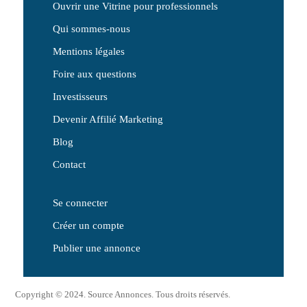
Ouvrir une Vitrine pour professionnels
Qui sommes-nous
Mentions légales
Foire aux questions
Investisseurs
Devenir Affilié Marketing
Blog
Contact
Se connecter
Créer un compte
Publier une annonce
Copyright © 2024. Source Annonces. Tous droits réservés.