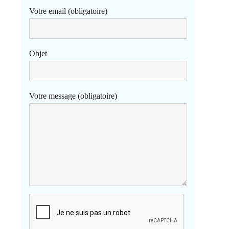
Votre email (obligatoire)
Objet
Votre message (obligatoire)