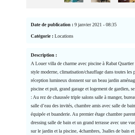
Date de publication :
9 janvier 2021 - 08:35
Catégorie :
Locations
Description :
A Louer villa de charme avec piscine à Rabat Quartier
style moderne, climatisation/chauffage dans toutes les 
réception lumineux donnent sur un beau jardin aména
piscine et puit, grand garage et logement de gardien, 
: Au rez de chaussée triple salons salle à manger, burea
salle d’eau des invités, chambre amis avec salle de bain
équipée et buanderie. Au premier étage chambre parent
dressing salle de bain et un grand terrasse avec une v
sur le jardin et la piscine, 4chambres, 3salles de bain e