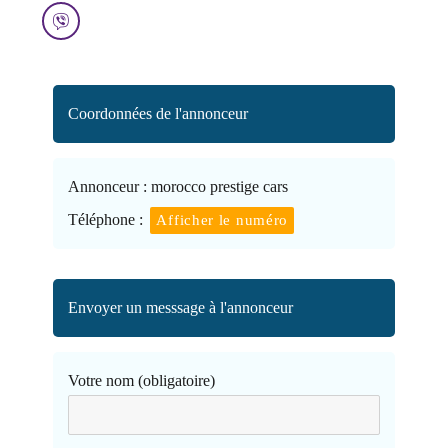
Coordonnées de l'annonceur
Annonceur :
morocco prestige cars
Téléphone :
Afficher le numéro
Envoyer un messsage à l'annonceur
Votre nom (obligatoire)