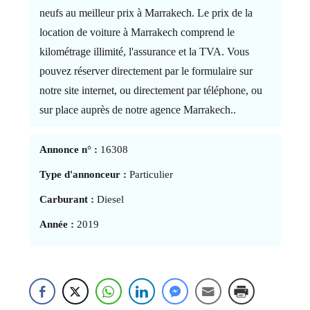
neufs au meilleur prix à Marrakech. Le prix de la
location de voiture à Marrakech comprend le
kilométrage illimité, l'assurance et la TVA. Vous
pouvez réserver directement par le formulaire sur
notre site internet, ou directement par téléphone, ou
sur place auprès de notre agence Marrakech..
Annonce n° :
16308
Type d'annonceur :
Particulier
Carburant :
Diesel
Année :
2019