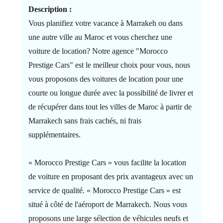
Description :
Vous planifiez votre vacance à Marrakeh ou dans
une autre ville au Maroc et vous cherchez une
voiture de location? Notre agence "Morocco
Prestige Cars" est le meilleur choix pour vous, nous
vous proposons des voitures de location pour une
courte ou longue durée avec la possibilité de livrer et
de récupérer dans tout les villes de Maroc à partir de
Marrakech sans frais cachés, ni frais
supplémentaires.
« Morocco Prestige Cars » vous facilite la location
de voiture en proposant des prix avantageux avec un
service de qualité. « Morocco Prestige Cars » est
situé à côté de l'aéroport de Marrakech. Nous vous
proposons une large sélection de véhicules neufs et