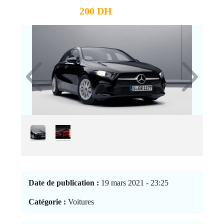
200 DH
Date de publication :
19 mars 2021 - 23:25
Catégorie :
Voitures