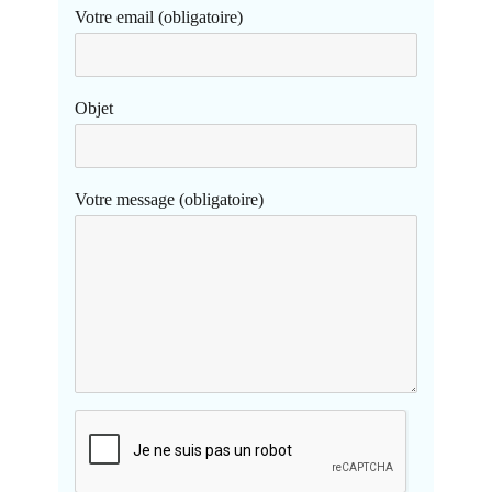
Votre email (obligatoire)
Objet
Votre message (obligatoire)