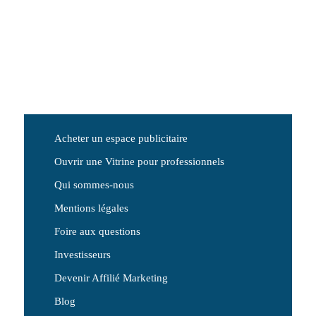
Acheter un espace publicitaire
Ouvrir une Vitrine pour professionnels
Qui sommes-nous
Mentions légales
Foire aux questions
Investisseurs
Devenir Affilié Marketing
Blog