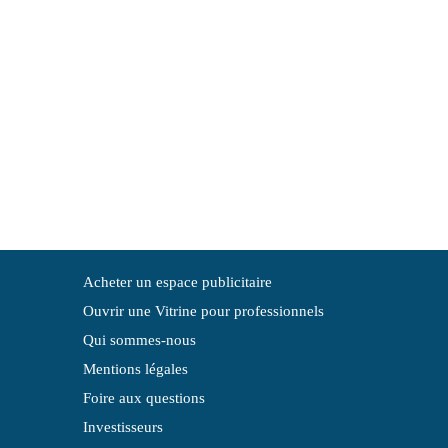
Acheter un espace publicitaire
Ouvrir une Vitrine pour professionnels
Qui sommes-nous
Mentions légales
Foire aux questions
Investisseurs