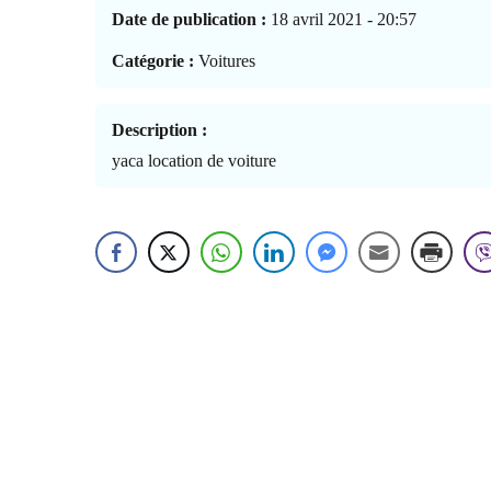
Date de publication :
18 avril 2021 - 20:57
Catégorie :
Voitures
Description :
yaca location de voiture