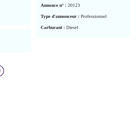
Annonce n° :
20123
Type d'annonceur :
Professionnel
Carburant :
Diesel