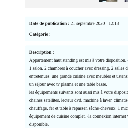
Date de publication :
21 septembre 2020 - 12:13
Catégorie :
Description :
Appartement haut standing est mis à votre disposition.
1 salon, 2 chambres à coucher avec dressing, 2 salles d
entretenues, une grande cuisine avec meubles et ustensi
un séjour avec tv plasma et une table basse.
les équipements suivants sont aussi mis à votre disposit
chaines satellites, lecteur dvd, machine à laver, climatis
chauffage, fer et table à repasser, sèche-cheveux, 1 mi
équipement de cuisine complet. -la connexion internet w
disponible.