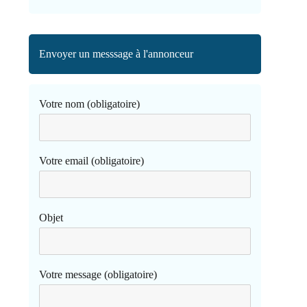
Envoyer un messsage à l'annonceur
Votre nom (obligatoire)
Votre email (obligatoire)
Objet
Votre message (obligatoire)