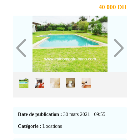
40 000 DH
Date de publication :
30 mars 2021 - 09:55
Catégorie :
Locations