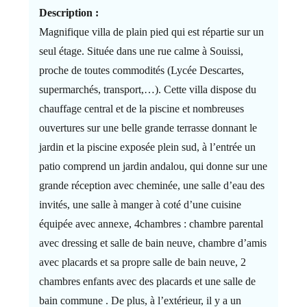
Description :
Magnifique villa de plain pied qui est répartie sur un
seul étage. Située dans une rue calme à Souissi,
proche de toutes commodités (Lycée Descartes,
supermarchés, transport,…). Cette villa dispose du
chauffage central et de la piscine et nombreuses
ouvertures sur une belle grande terrasse donnant le
jardin et la piscine exposée plein sud, à l’entrée un
patio comprend un jardin andalou, qui donne sur une
grande réception avec cheminée, une salle d’eau des
invités, une salle à manger à coté d’une cuisine
équipée avec annexe, 4chambres : chambre parental
avec dressing et salle de bain neuve, chambre d’amis
avec placards et sa propre salle de bain neuve, 2
chambres enfants avec des placards et une salle de
bain commune . De plus, à l’extérieur, il y a un