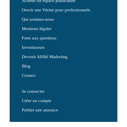
Acheter un espace publicitaire
Ouvrir une Vitrine pour professionnels
Qui sommes-nous
Mentions légales
Foire aux questions
Investisseurs
Devenir Affilié Marketing
Blog
Contact
Se connecter
Créer un compte
Publier une annonce