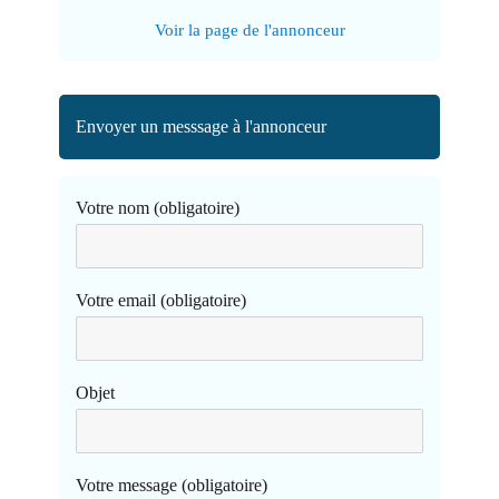
Voir la page de l'annonceur
Envoyer un messsage à l'annonceur
Votre nom (obligatoire)
Votre email (obligatoire)
Objet
Votre message (obligatoire)