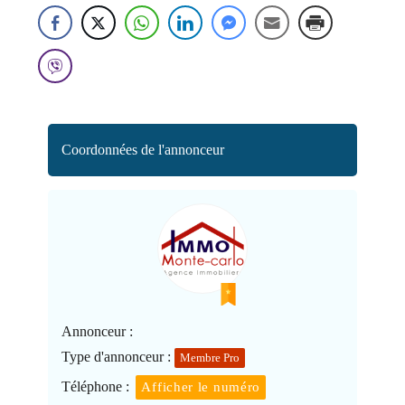
Coordonnées de l'annonceur
Annonceur :
Type d'annonceur :
Membre Pro
Téléphone :
Afficher le numéro