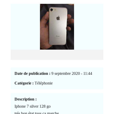
Date de publication :
9 septembre 2020 - 11:44
Catégorie :
Téléphonie
Description :
Iphone 7 silver 128 go
trés bon état tous ça marche