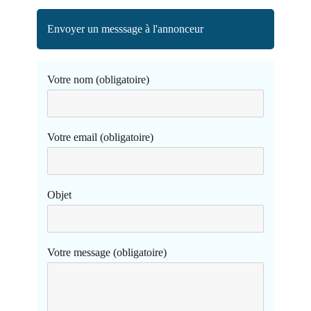
Envoyer un messsage à l'annonceur
Votre nom (obligatoire)
Votre email (obligatoire)
Objet
Votre message (obligatoire)