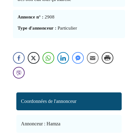
Annonce n° :
2908
Type d'annonceur :
Particulier
Coordonnées de l'annonceur
Annonceur :
Hamza