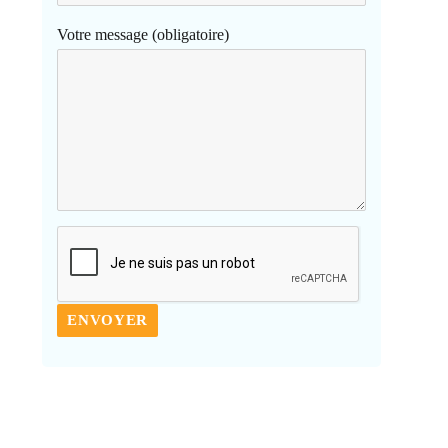
Votre message (obligatoire)