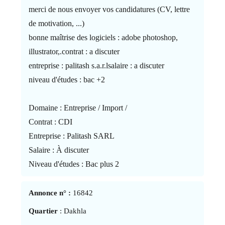
merci de nous envoyer vos candidatures (CV, lettre
de motivation, ...)
bonne maîtrise des logiciels : adobe photoshop,
illustrator,.contrat : a discuter
entreprise : palitash s.a.r.lsalaire : a discuter
niveau d'études : bac +2
Domaine : Entreprise / Import /
Contrat : CDI
Entreprise : Palitash SARL
Salaire : À discuter
Niveau d'études : Bac plus 2
Annonce n° :
16842
Quartier
: Dakhla