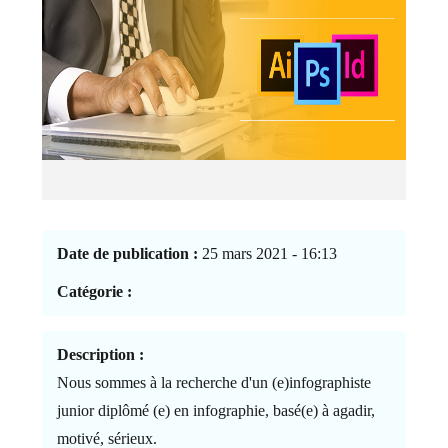
Date de publication :
25 mars 2021 - 16:13
Catégorie :
Description :
Nous sommes à la recherche d'un (e)infographiste
junior diplômé (e) en infographie, basé(e) à agadir,
motivé, sérieux.