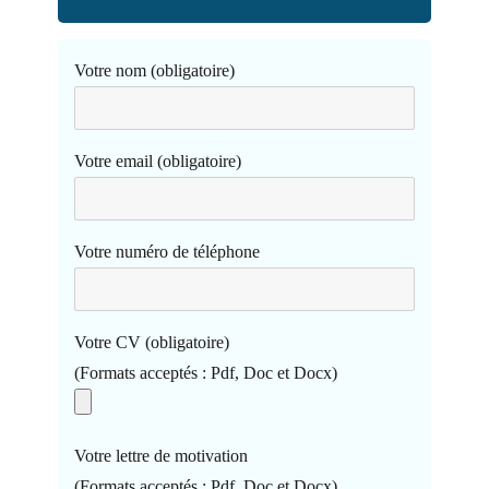
Votre nom (obligatoire)
Votre email (obligatoire)
Votre numéro de téléphone
Votre CV (obligatoire)
(Formats acceptés : Pdf, Doc et Docx)
Votre lettre de motivation
(Formats acceptés : Pdf, Doc et Docx)