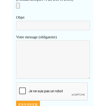
Objet
Votre message (obligatoire)