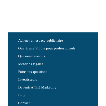
Acheter un espace publicitaire
Ouvrir une Vitrine pour professionnels
Qui sommes-nous
Mentions légales
Foire aux questions
Investisseurs
Devenir Affilié Marketing
Blog
Contact