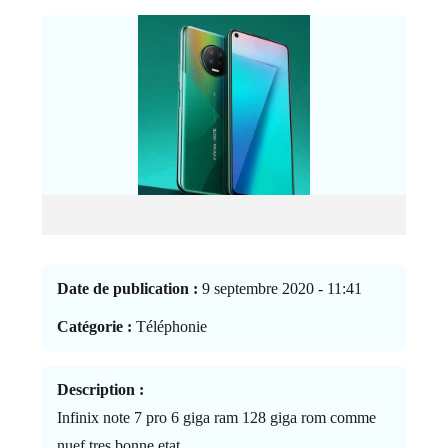
Date de publication :
9 septembre 2020 - 11:41
Catégorie :
Téléphonie
Description :
Infinix note 7 pro 6 giga ram 128 giga rom comme
nuef tres bonne etat