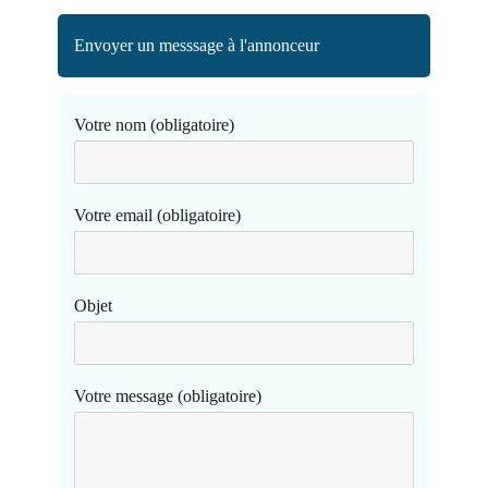
Envoyer un messsage à l'annonceur
Votre nom (obligatoire)
Votre email (obligatoire)
Objet
Votre message (obligatoire)