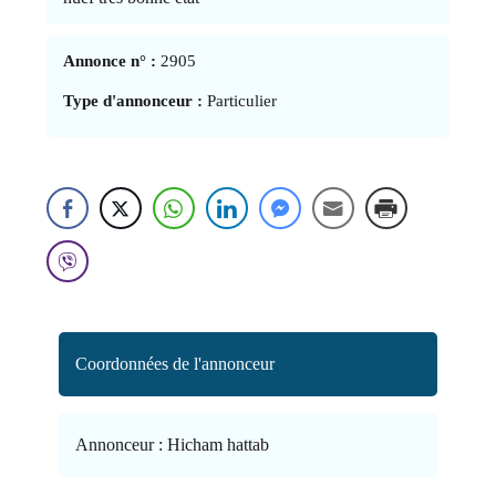
Annonce n° :
2905
Type d'annonceur :
Particulier
Coordonnées de l'annonceur
Annonceur :
Hicham hattab