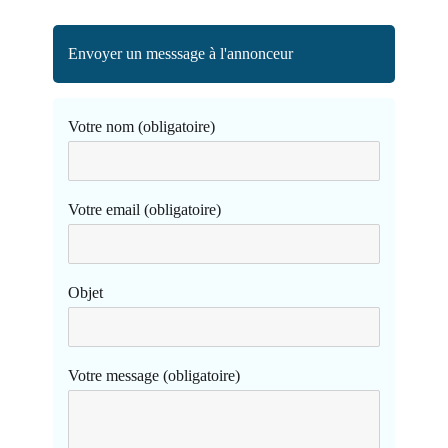
Envoyer un messsage à l'annonceur
Votre nom (obligatoire)
Votre email (obligatoire)
Objet
Votre message (obligatoire)