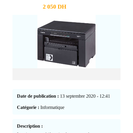
2 050 DH
Date de publication :
13 septembre 2020 - 12:41
Catégorie :
Informatique
Description :