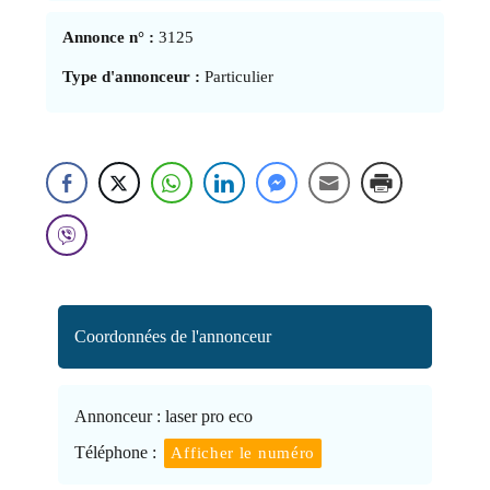
Annonce n° :
3125
Type d'annonceur :
Particulier
Coordonnées de l'annonceur
Annonceur :
laser pro eco
Téléphone :
Afficher le numéro