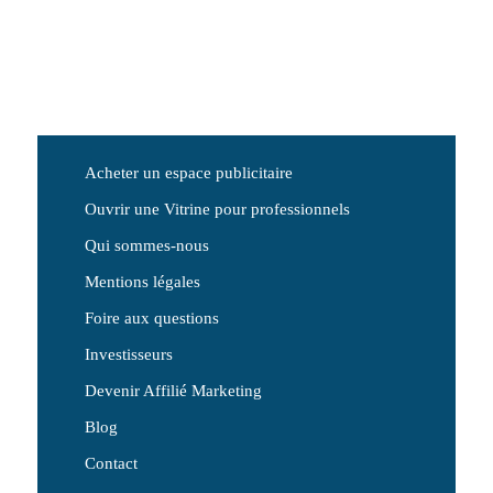
Acheter un espace publicitaire
Ouvrir une Vitrine pour professionnels
Qui sommes-nous
Mentions légales
Foire aux questions
Investisseurs
Devenir Affilié Marketing
Blog
Contact