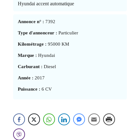
Hyundai accent automatique
Annonce n° :
7392
Type d'annonceur :
Particulier
Kilométrage :
95000 KM
Marque :
Hyundai
Carburant :
Diesel
Année :
2017
Puissance :
6 CV