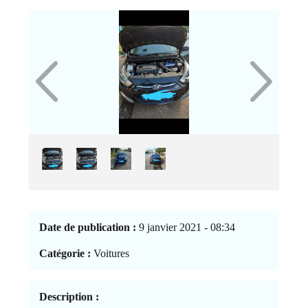
Date de publication :
9 janvier 2021 - 08:34
Catégorie :
Voitures
Description :