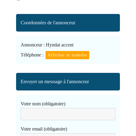
Coordonnées de l'annonceur
Annonceur :
Hyndai accent
Téléphone :
Afficher le numéro
Envoyer un messsage à l'annonceur
Votre nom (obligatoire)
Votre email (obligatoire)