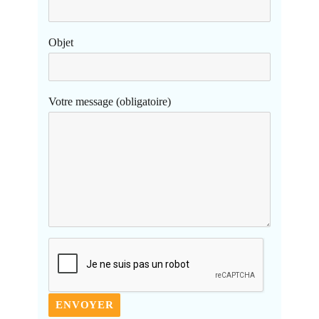
Objet
Votre message (obligatoire)