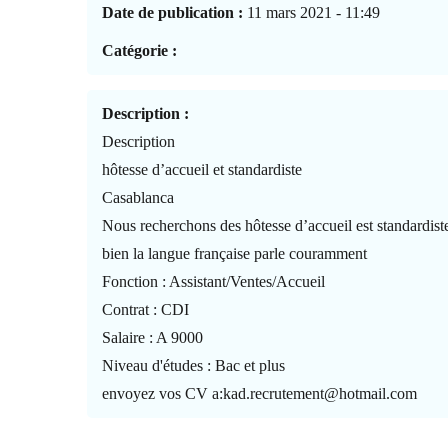
Date de publication :
11 mars 2021 - 11:49
Catégorie :
Description :
Description
hôtesse d’accueil et standardiste
Casablanca
Nous recherchons des hôtesse d’accueil est standardiste
bien la langue française parle couramment
Fonction : Assistant/Ventes/Accueil
Contrat : CDI
Salaire : A 9000
Niveau d'études : Bac et plus
envoyez vos CV a:kad.recrutement@hotmail.com