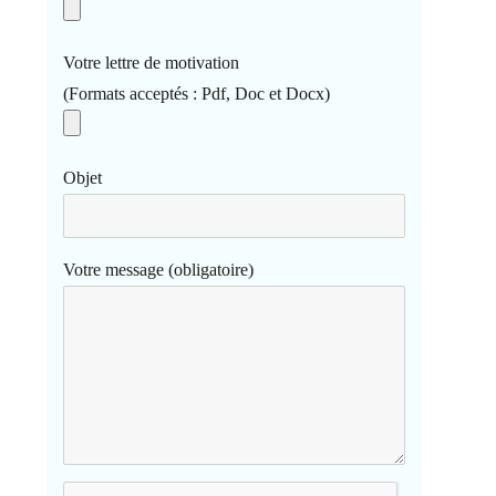
Votre lettre de motivation
(Formats acceptés : Pdf, Doc et Docx)
Objet
Votre message (obligatoire)