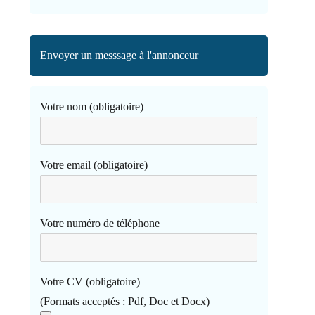
Envoyer un messsage à l'annonceur
Votre nom (obligatoire)
Votre email (obligatoire)
Votre numéro de téléphone
Votre CV (obligatoire)
(Formats acceptés : Pdf, Doc et Docx)