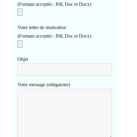
(Formats acceptés : Pdf, Doc et Docx)
Votre lettre de motivation
(Formats acceptés : Pdf, Doc et Docx)
Objet
Votre message (obligatoire)