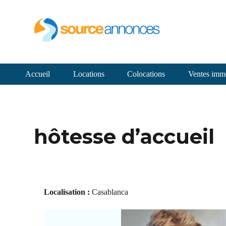
Accueil
Locations
Colocations
Ventes immo
hôtesse d’accueil
Localisation :
Casablanca