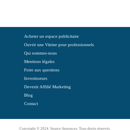
Acheter un espace publicitaire
Ouvrir une Vitrine pour professionnels
Qui sommes-nous
Mentions légales
Foire aux questions
Investisseurs
Devenir Affilié Marketing
Blog
Contact
Copyright © 2024. Source Annonces. Tous droits réservés.