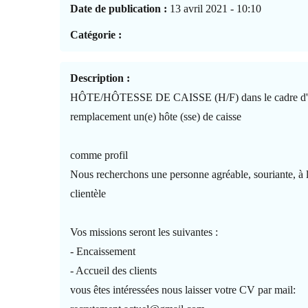
Date de publication :
13 avril 2021 - 10:10
Catégorie :
Description :
HÔTE/HÔTESSE DE CAISSE (H/F) dans le cadre d
remplacement un(e) hôte (sse) de caisse
comme profil
Nous recherchons une personne agréable, souriante, à l
clientèle
Vos missions seront les suivantes :
- Encaissement
- Accueil des clients
vous êtes intéressées nous laisser votre CV par mail: