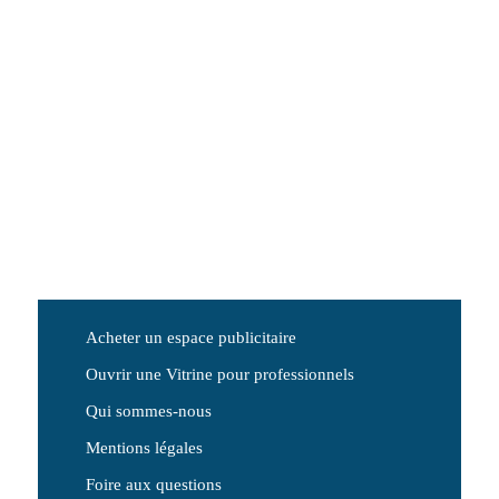
Acheter un espace publicitaire
Ouvrir une Vitrine pour professionnels
Qui sommes-nous
Mentions légales
Foire aux questions