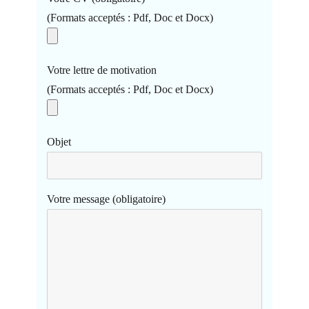
(Formats acceptés : Pdf, Doc et Docx)
Votre lettre de motivation
(Formats acceptés : Pdf, Doc et Docx)
Objet
Votre message (obligatoire)