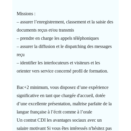
Missions :
– assurer l’enregistrement, classement et la saisie des
documents reçus et/ou transmis
– prendre en charge les appels téléphoniques
– assurer la diffusion et le dispatching des messages
reçu
– identifier les interlocuteurs et visiteurs et les
orienter vers service concerné profil de formation.
Bac+2 minimum, vous disposez d’une expérience
significative en tant que chargée d'accueil, dotée
d’une excellente présentation, maîtrise parfaite de la
langue française à l’écrit comme à l’orale
Un contrat CDI les avantages sociaux avec un
salaire motivant Si vous êtes intéressés n'hésitez pas