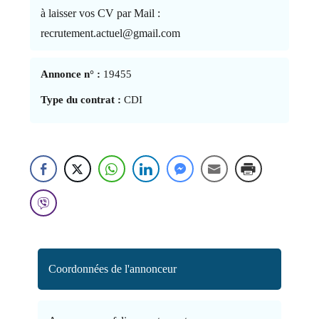
à laisser vos CV par Mail :
recrutement.actuel@gmail.com
Annonce n° :
19455
Type du contrat :
CDI
Coordonnées de l'annonceur