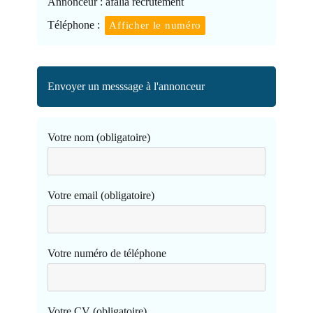
Annonceur :
afalia recrutement
Téléphone :
Afficher le numéro
Envoyer un messsage à l'annonceur
Votre nom (obligatoire)
Votre email (obligatoire)
Votre numéro de téléphone
Votre CV (obligatoire)