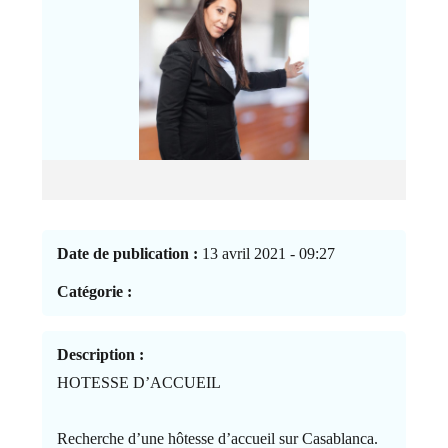
Date de publication :
13 avril 2021 - 09:27
Catégorie :
Description :
HOTESSE D’ACCUEIL
Recherche d’une hôtesse d’accueil sur Casablanca.