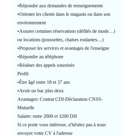
•Répondre aux demandes de renseignements
•Orienter les clients dans le magasin ou dans son
environnement
•Assurer certaines réservations (défilés de mode…)
ou locations (poussettes, chaises roulantes…)
•Proposer les services et avantages de l'enseigne
•Répondre au téléphone
•Réaliser des appels sonorisés
Profil:
•Être âgé entre 18 et 37 ans
•Avoir un bac plus deux
Avantages: Contrat CDI-Déclaration CNSS-
Mutuelle
Salaire: entre 2000 et 3200 DH
Si ce poste vous intéresse, n'hésitez pas à nous
envoyer votre CV à l'adresse