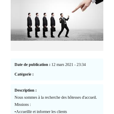
Date de publication :
12 mars 2021 - 23:34
Catégorie :
Description :
Nous sommes à la recherche des hôtesses d'accueil.
Missions :
•Accueillir et informer les clients