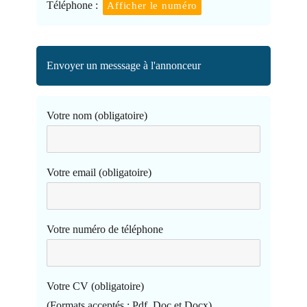
Téléphone :
Afficher le numéro
Envoyer un messsage à l'annonceur
Votre nom (obligatoire)
Votre email (obligatoire)
Votre numéro de téléphone
Votre CV (obligatoire)
(Formats acceptés : Pdf, Doc et Docx)