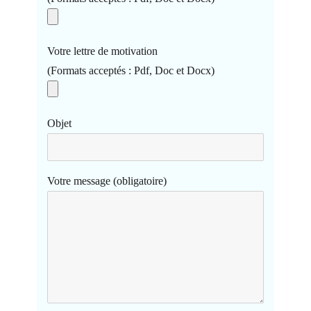
Votre lettre de motivation
(Formats acceptés : Pdf, Doc et Docx)
Objet
Votre message (obligatoire)