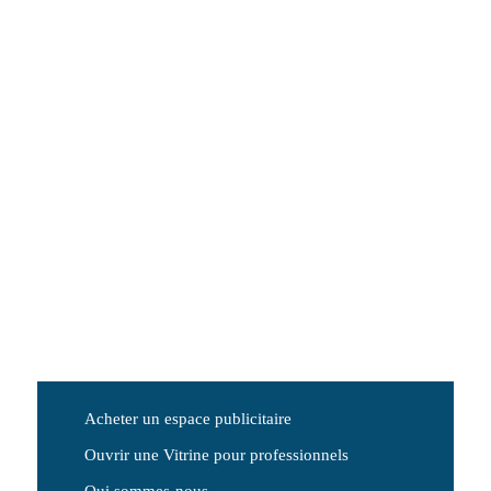
Acheter un espace publicitaire
Ouvrir une Vitrine pour professionnels
Qui sommes-nous