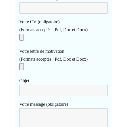
Votre CV (obligatoire)
(Formats acceptés : Pdf, Doc et Docx)
Votre lettre de motivation
(Formats acceptés : Pdf, Doc et Docx)
Objet
Votre message (obligatoire)