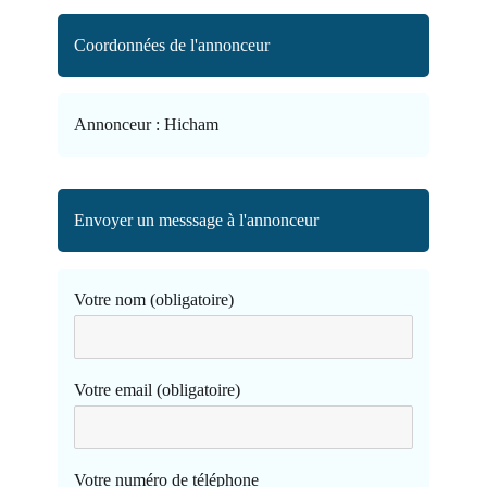
Coordonnées de l'annonceur
Annonceur :
Hicham
Envoyer un messsage à l'annonceur
Votre nom (obligatoire)
Votre email (obligatoire)
Votre numéro de téléphone