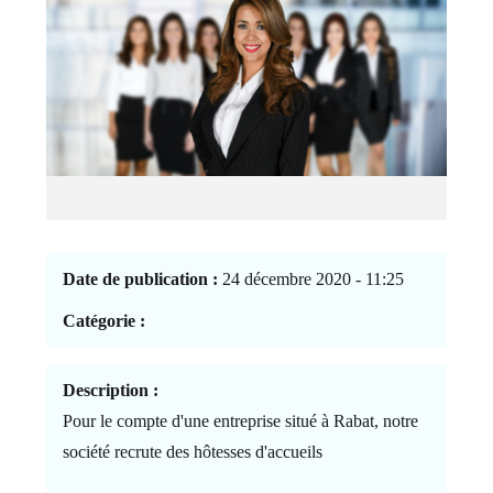
Date de publication :
24 décembre 2020 - 11:25
Catégorie :
Description :
Pour le compte d'une entreprise situé à Rabat, notre
société recrute des hôtesses d'accueils