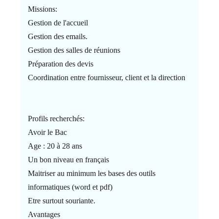
Missions:
Gestion de l'accueil
Gestion des emails.
Gestion des salles de réunions
Préparation des devis
Coordination entre fournisseur, client et la direction
Profils recherchés:
Avoir le Bac
Age : 20 à 28 ans
Un bon niveau en français
Maitriser au minimum les bases des outils
informatiques (word et pdf)
Etre surtout souriante.
Avantages