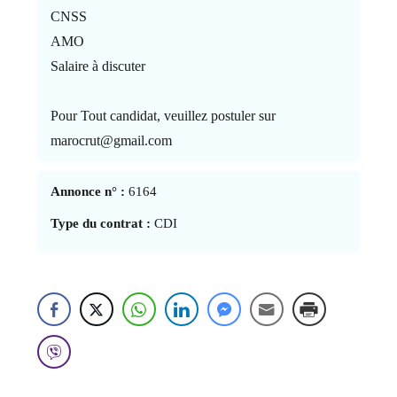
CNSS
AMO
Salaire à discuter
Pour Tout candidat, veuillez postuler sur
marocrut@gmail.com
Annonce n° :
6164
Type du contrat :
CDI