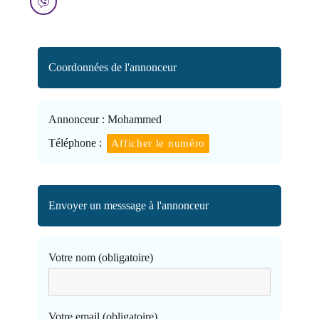
Coordonnées de l'annonceur
Annonceur :
Mohammed
Téléphone :
Afficher le numéro
Envoyer un messsage à l'annonceur
Votre nom (obligatoire)
Votre email (obligatoire)