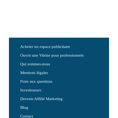
Acheter un espace publicitaire
Ouvrir une Vitrine pour professionnels
Qui sommes-nous
Mentions légales
Foire aux questions
Investisseurs
Devenir Affilié Marketing
Blog
Contact