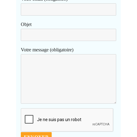
Objet
Votre message (obligatoire)