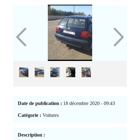
Date de publication :
18 décembre 2020 - 09:43
Catégorie :
Voitures
Description :