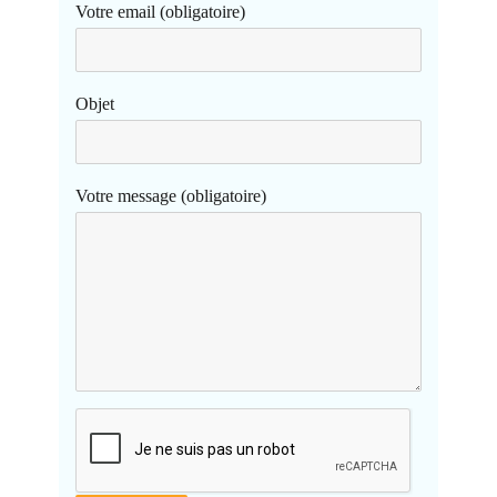
Votre email (obligatoire)
Objet
Votre message (obligatoire)