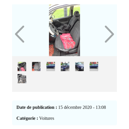
Date de publication :
15 décembre 2020 - 13:08
Catégorie :
Voitures