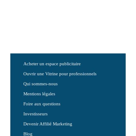
Acheter un espace publicitaire
Ouvrir une Vitrine pour professionnels
Qui sommes-nous
Mentions légales
Foire aux questions
Investisseurs
Devenir Affilié Marketing
Blog