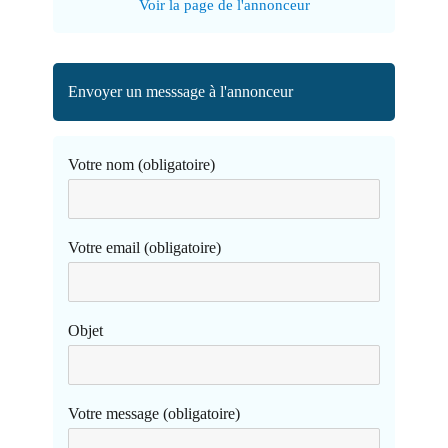
Voir la page de l'annonceur
Envoyer un messsage à l'annonceur
Votre nom (obligatoire)
Votre email (obligatoire)
Objet
Votre message (obligatoire)