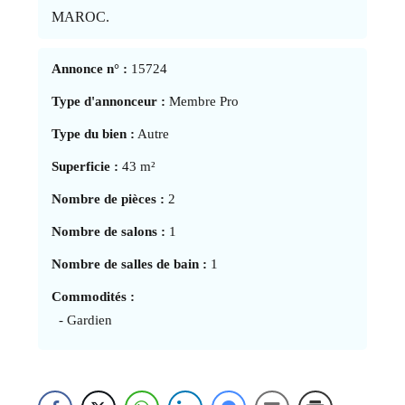
MAROC.
Annonce n° :
15724
Type d'annonceur :
Membre Pro
Type du bien :
Autre
Superficie :
43 m²
Nombre de pièces :
2
Nombre de salons :
1
Nombre de salles de bain :
1
Commodités :
- Gardien