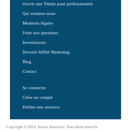
Ouvrir une Vitrine pour professionnels
Qui sommes-nous
Mentions légales
Foire aux questions
Investisseurs
Devenir Affilié Marketing
Blog
Contact
Se connecter
Créer un compte
Publier une annonce
Copyright © 2024. Source Annonces. Tous droits réservés.