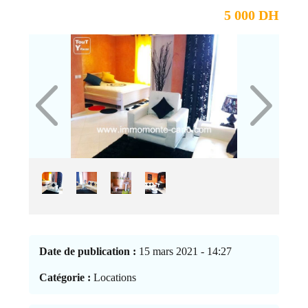
5 000 DH
Date de publication :
15 mars 2021 - 14:27
Catégorie :
Locations