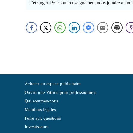
l’étranger. Pour tout renseignement nous joindre au nu
Acheter un espace publicitaire
Ouvrir une Vitrine pour professionnels
Qui sommes-nous
Mentions légales
Foire aux questions
Investisseurs