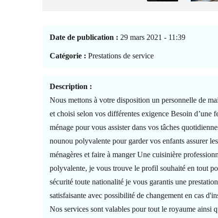
Date de publication :
29 mars 2021 - 11:39
Catégorie :
Prestations de service
Description :
Nous mettons à votre disposition un personnelle de mai
et choisi selon vos différentes exigence Besoin d’une
ménage pour vous assister dans vos tâches quotidienne
nounou polyvalente pour garder vos enfants assurer les
ménagères et faire à manger Une cuisinière professionn
polyvalente, je vous trouve le profil souhaité en tout po
sécurité toute nationalité je vous garantis une prestati
satisfaisante avec possibilité de changement en cas d'ins
Nos services sont valables pour tout le royaume ainsi 