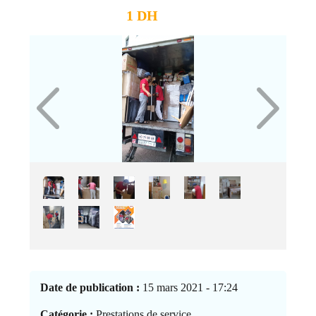
1 DH
Date de publication :
15 mars 2021 - 17:24
Catégorie :
Prestations de service