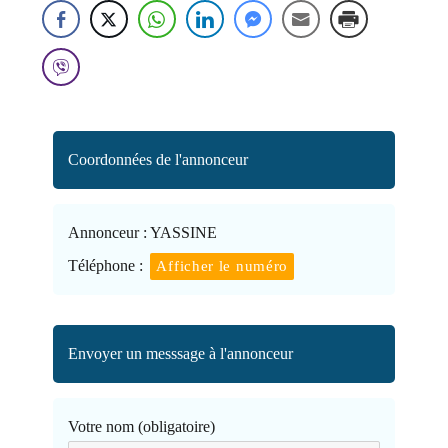
Coordonnées de l'annonceur
Annonceur :
YASSINE
Téléphone :
Afficher le numéro
Envoyer un messsage à l'annonceur
Votre nom (obligatoire)