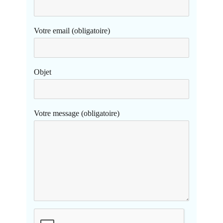
Votre email (obligatoire)
Objet
Votre message (obligatoire)