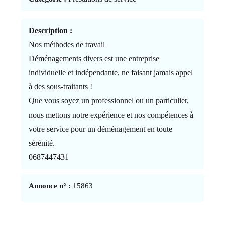
Description :
Nos méthodes de travail
Déménagements divers est une entreprise
individuelle et indépendante, ne faisant jamais appel
à des sous-traitants !
Que vous soyez un professionnel ou un particulier,
nous mettons notre expérience et nos compétences à
votre service pour un déménagement en toute
sérénité.
0687447431
Annonce n° :
15863