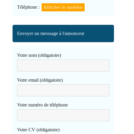
Téléphone :
Afficher le numéro
Envoyer un messsage à l'annonceur
Votre nom (obligatoire)
Votre email (obligatoire)
Votre numéro de téléphone
Votre CV (obligatoire)