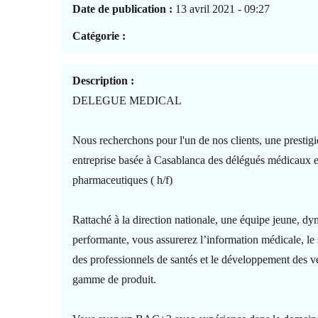
Date de publication :
13 avril 2021 - 09:27
Catégorie :
Description :
DELEGUE MEDICAL
Nous recherchons pour l'un de nos clients, une prestig
entreprise basée à Casablanca des délégués médicaux e
pharmaceutiques ( h/f)
Rattaché à la direction nationale, une équipe jeune, d
performante, vous assurerez l’information médicale, le 
des professionnels de santés et le développement des v
gamme de produit.