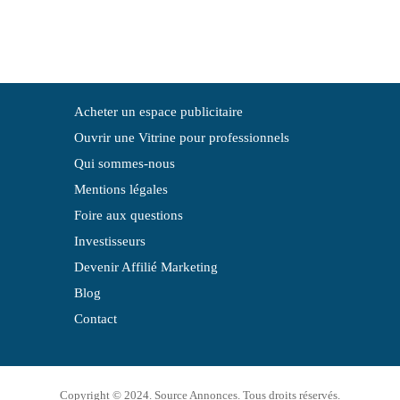
Acheter un espace publicitaire
Ouvrir une Vitrine pour professionnels
Qui sommes-nous
Mentions légales
Foire aux questions
Investisseurs
Devenir Affilié Marketing
Blog
Contact
Copyright © 2024. Source Annonces. Tous droits réservés.