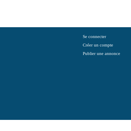
Se connecter
Créer un compte
Publier une annonce