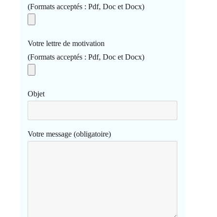
(Formats acceptés : Pdf, Doc et Docx)
Votre lettre de motivation
(Formats acceptés : Pdf, Doc et Docx)
Objet
Votre message (obligatoire)