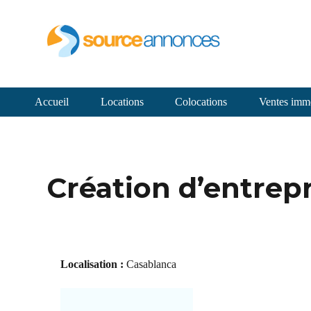
Accueil
Locations
Colocations
Ventes immo
Création d’entrepr
Localisation :
Casablanca