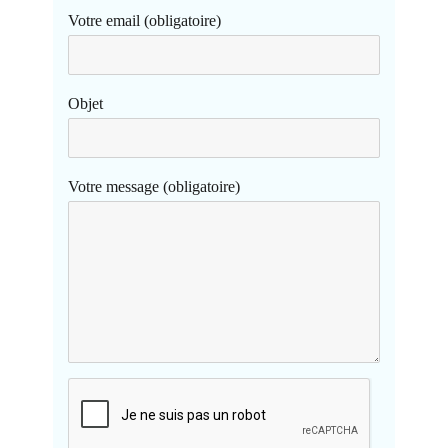
Votre email (obligatoire)
Objet
Votre message (obligatoire)