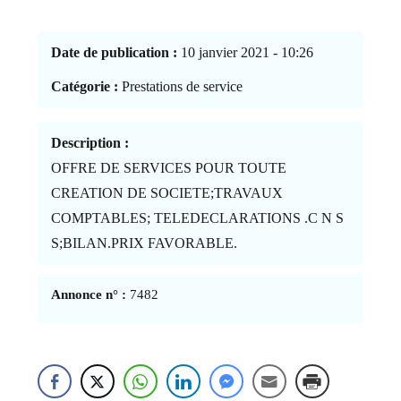
Date de publication :
10 janvier 2021 - 10:26
Catégorie :
Prestations de service
Description :
OFFRE DE SERVICES POUR TOUTE
CREATION DE SOCIETE;TRAVAUX
COMPTABLES; TELEDECLARATIONS .C N S
S;BILAN.PRIX FAVORABLE.
Annonce n° :
7482