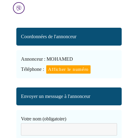
Coordonnées de l'annonceur
Annonceur :
MOHAMED
Téléphone :
Afficher le numéro
Envoyer un messsage à l'annonceur
Votre nom (obligatoire)