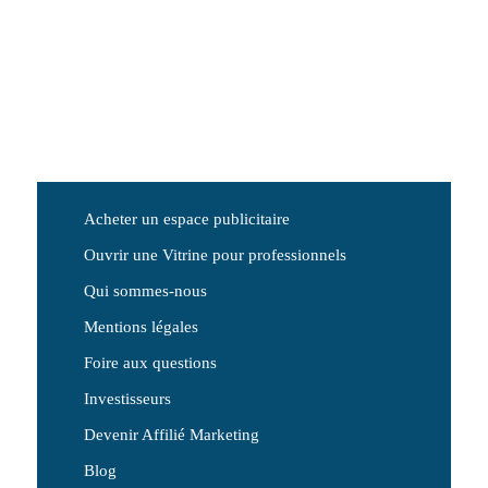
Acheter un espace publicitaire
Ouvrir une Vitrine pour professionnels
Qui sommes-nous
Mentions légales
Foire aux questions
Investisseurs
Devenir Affilié Marketing
Blog