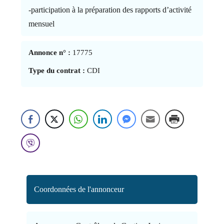
-participation à la préparation des rapports d’activité
mensuel
Annonce n° :
17775
Type du contrat :
CDI
Coordonnées de l'annonceur