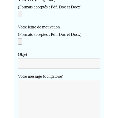
(Formats acceptés : Pdf, Doc et Docx)
Votre lettre de motivation
(Formats acceptés : Pdf, Doc et Docx)
Objet
Votre message (obligatoire)