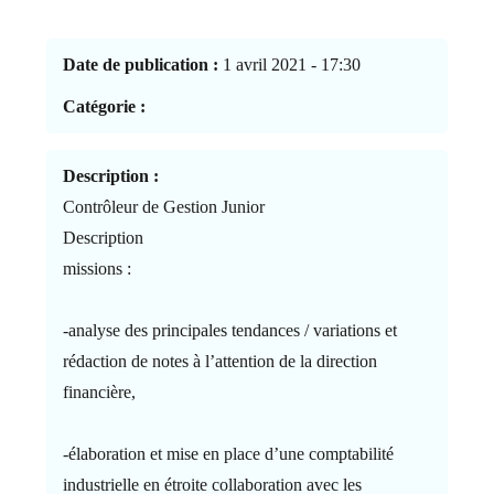
Date de publication :
1 avril 2021 - 17:30
Catégorie :
Description :
Contrôleur de Gestion Junior
Description
missions :
-analyse des principales tendances / variations et
rédaction de notes à l’attention de la direction
financière,
-élaboration et mise en place d’une comptabilité
industrielle en étroite collaboration avec les