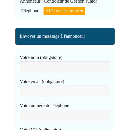
Annonceur :
Contrôleur de Gestion Junior
Téléphone :
Afficher le numéro
Envoyer un messsage à l'annonceur
Votre nom (obligatoire)
Votre email (obligatoire)
Votre numéro de téléphone
Votre CV (obligatoire)