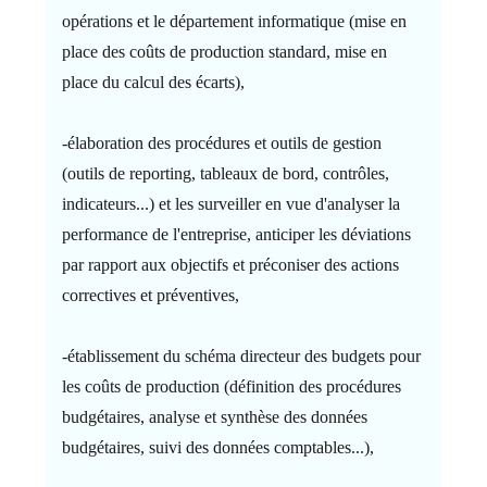
opérations et le département informatique (mise en
place des coûts de production standard, mise en
place du calcul des écarts),
-élaboration des procédures et outils de gestion
(outils de reporting, tableaux de bord, contrôles,
indicateurs...) et les surveiller en vue d'analyser la
performance de l'entreprise, anticiper les déviations
par rapport aux objectifs et préconiser des actions
correctives et préventives,
-établissement du schéma directeur des budgets pour
les coûts de production (définition des procédures
budgétaires, analyse et synthèse des données
budgétaires, suivi des données comptables...),