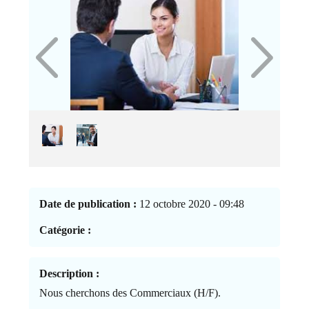
Date de publication :
12 octobre 2020 - 09:48
Catégorie :
Description :
Nous cherchons des Commerciaux (H/F).