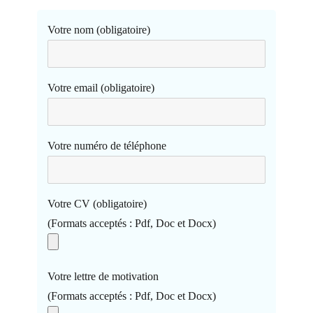
Votre nom (obligatoire)
Votre email (obligatoire)
Votre numéro de téléphone
Votre CV (obligatoire)
(Formats acceptés : Pdf, Doc et Docx)
Votre lettre de motivation
(Formats acceptés : Pdf, Doc et Docx)