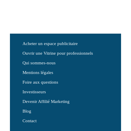
Acheter un espace publicitaire
Ouvrir une Vitrine pour professionnels
Qui sommes-nous
Mentions légales
Foire aux questions
Investisseurs
Devenir Affilié Marketing
Blog
Contact