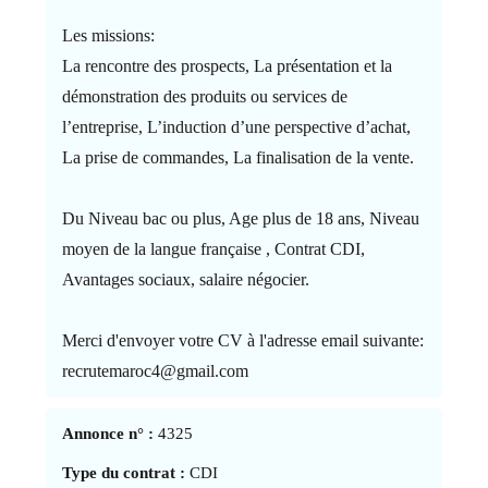
Les missions:
La rencontre des prospects, La présentation et la
démonstration des produits ou services de
l’entreprise, L’induction d’une perspective d’achat,
La prise de commandes, La finalisation de la vente.
Du Niveau bac ou plus, Age plus de 18 ans, Niveau
moyen de la langue française , Contrat CDI,
Avantages sociaux, salaire négocier.
Merci d'envoyer votre CV à l'adresse email suivante:
recrutemaroc4@gmail.com
Annonce n° :
4325
Type du contrat :
CDI