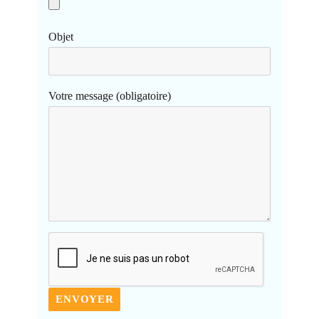
Objet
Votre message (obligatoire)