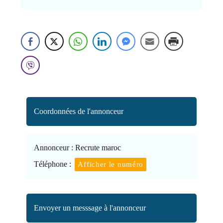
Coordonnées de l'annonceur
Annonceur :
Recrute maroc
Téléphone :
Afficher le numéro
Envoyer un messsage à l'annonceur