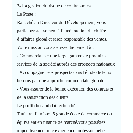
2- La gestion du risque de contreparties
Le Poste :
Rattaché au Directeur du Développement, vous
participez activement à l’amélioration du chiffre
d’affaires global et serez responsable des ventes.
Votre mission consiste essentiellement à :
- Commercialiser une large gamme de produits et
services de la société auprès des prospects nationaux
- Accompagner vos prospects dans l'étude de leurs
besoins par une approche commerciale globale.
- Vous assurer de la bonne exécution des contrats et
de la satisfaction des clients.
Le profil du candidat recherché :
Titulaire d’un bac+5 grande école de commerce ou
équivalent en finance de marché,vous possédez
impérativement une expérience professionnelle