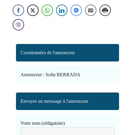
Coordonnées de l'annonceur
Annonceur :
Sofia BERRADA
Envoyer un messsage à l'annonceur
Votre nom (obligatoire)