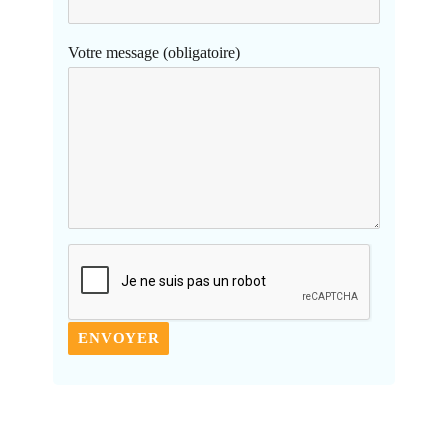
Votre message (obligatoire)