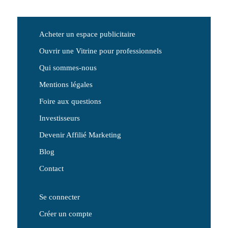
Acheter un espace publicitaire
Ouvrir une Vitrine pour professionnels
Qui sommes-nous
Mentions légales
Foire aux questions
Investisseurs
Devenir Affilié Marketing
Blog
Contact
Se connecter
Créer un compte