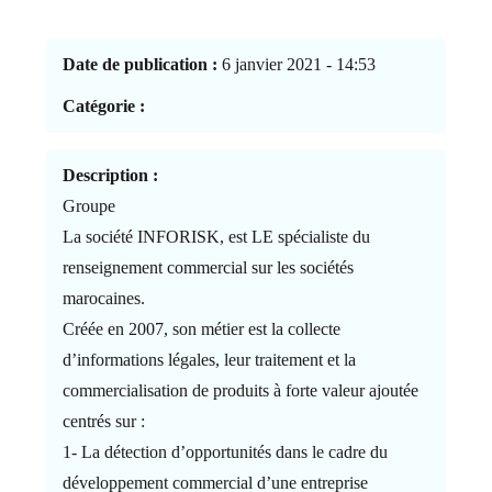
Date de publication :
6 janvier 2021 - 14:53
Catégorie :
Description :
Groupe
La société INFORISK, est LE spécialiste du
renseignement commercial sur les sociétés
marocaines.
Créée en 2007, son métier est la collecte
d’informations légales, leur traitement et la
commercialisation de produits à forte valeur ajoutée
centrés sur :
1- La détection d’opportunités dans le cadre du
développement commercial d’une entreprise