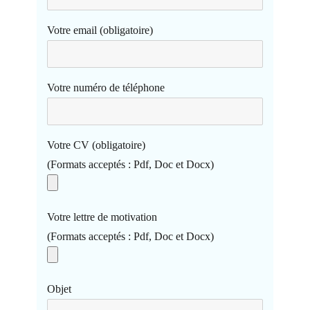
Votre email (obligatoire)
Votre numéro de téléphone
Votre CV (obligatoire)
(Formats acceptés : Pdf, Doc et Docx)
Votre lettre de motivation
(Formats acceptés : Pdf, Doc et Docx)
Objet