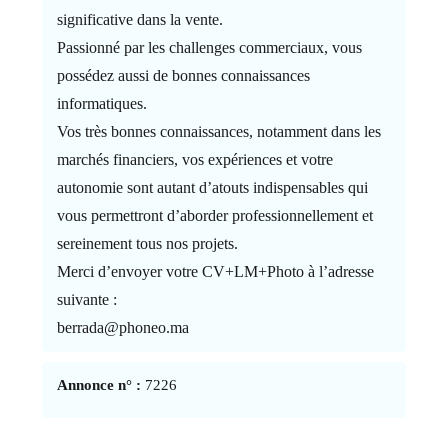
significative dans la vente.
Passionné par les challenges commerciaux, vous
possédez aussi de bonnes connaissances
informatiques.
Vos très bonnes connaissances, notamment dans les
marchés financiers, vos expériences et votre
autonomie sont autant d’atouts indispensables qui
vous permettront d’aborder professionnellement et
sereinement tous nos projets.
Merci d’envoyer votre CV+LM+Photo à l’adresse
suivante :
berrada@phoneo.ma
Annonce n° :
7226