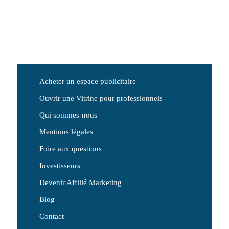
Acheter un espace publicitaire
Ouvrir une Vitrine pour professionnels
Qui sommes-nous
Mentions légales
Foire aux questions
Investisseurs
Devenir Affilié Marketing
Blog
Contact