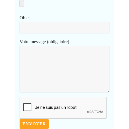
Objet
Votre message (obligatoire)