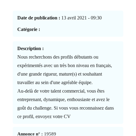
Date de publication :
13 avril 2021 - 09:30
Catégorie :
Description :
Nous recherchons des profils débutants ou
expérimentés avec un très bon niveau en français,
d'une grande rigueur, mature(s) et souhaitant
travailler au sein d'une agréable équipe.
Au-delà de votre talent commercial, vous êtes
entreprenant, dynamique, enthousiaste et avez le
goût du challenge. Si vous vous reconnaissez dans
ce profil, envoyez votre CV
Annonce n° :
19589