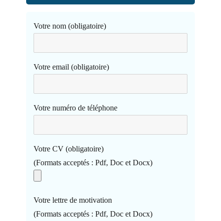
Votre nom (obligatoire)
Votre email (obligatoire)
Votre numéro de téléphone
Votre CV (obligatoire)
(Formats acceptés : Pdf, Doc et Docx)
Votre lettre de motivation
(Formats acceptés : Pdf, Doc et Docx)