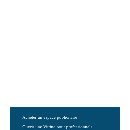
Acheter un espace publicitaire
Ouvrir une Vitrine pour professionnels