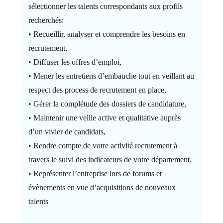
sélectionner les talents correspondants aux profils
recherchés:
• Recueillir, analyser et comprendre les besoins en
recrutement,
• Diffuser les offres d’emploi,
• Mener les entretiens d’embauche tout en veillant au
respect des process de recrutement en place,
• Gérer la complétude des dossiers de candidature,
• Maintenir une veille active et qualitative auprès
d’un vivier de candidats,
• Rendre compte de votre activité recrutement à
travers le suivi des indicateurs de votre département,
• Représenter l’entreprise lors de forums et
évènements en vue d’acquisitions de nouveaux
talents