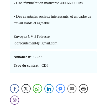
• Une rémunération motivante 4000-6000Dhs
• Des avantages sociaux intéressants, et un cadre de
travail stable et agréable
Envoyez CV à l'adresse
jobrecrutement4@gmail.com
Annonce n° :
2237
Type du contrat :
CDI