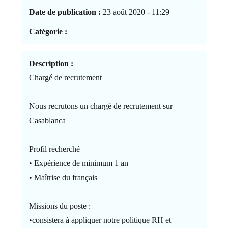
Date de publication :
23 août 2020 - 11:29
Catégorie :
Description :
Chargé de recrutement
Nous recrutons un chargé de recrutement sur
Casablanca
Profil recherché
• Expérience de minimum 1 an
• Maîtrise du français
Missions du poste :
•consistera à appliquer notre politique RH et