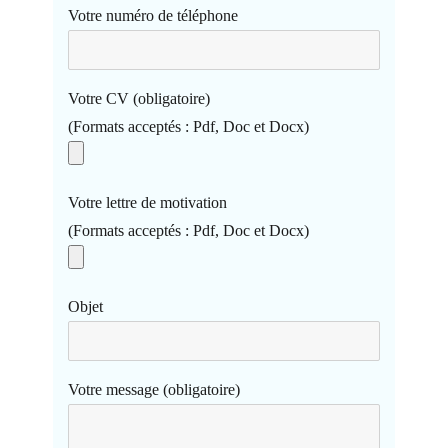
Votre numéro de téléphone
Votre CV (obligatoire)
(Formats acceptés : Pdf, Doc et Docx)
Votre lettre de motivation
(Formats acceptés : Pdf, Doc et Docx)
Objet
Votre message (obligatoire)