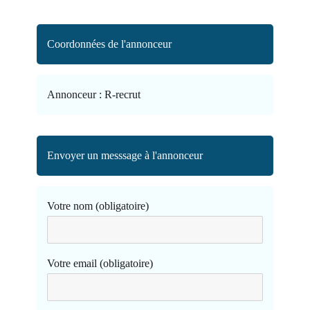
Coordonnées de l'annonceur
Annonceur :
R-recrut
Envoyer un messsage à l'annonceur
Votre nom (obligatoire)
Votre email (obligatoire)