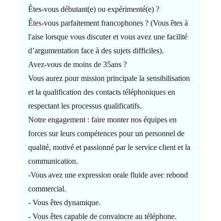
Êtes-vous débutant(e) ou expérimenté(e) ?
Êtes-vous parfaitement francophones ? (Vous êtes à
l'aise lorsque vous discuter et vous avez une facilité
d’argumentation face à des sujets difficiles).
Avez-vous de moins de 35ans ?
Vous aurez pour mission principale la sensibilisation
et la qualification des contacts téléphoniques en
respectant les processus qualificatifs.
Notre engagement : faire monter nos équipes en
forces sur leurs compétences pour un personnel de
qualité, motivé et passionné par le service client et la
communication.
-Vous avez une expression orale fluide avec rebond
commercial.
- Vous êtes dynamique.
- Vous êtes capable de convaincre au téléphone.