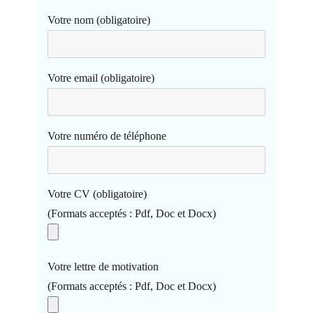
Votre nom (obligatoire)
Votre email (obligatoire)
Votre numéro de téléphone
Votre CV (obligatoire)
(Formats acceptés : Pdf, Doc et Docx)
Votre lettre de motivation
(Formats acceptés : Pdf, Doc et Docx)