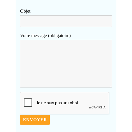
Objet
Votre message (obligatoire)