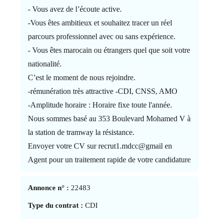
- Vous avez de l’écoute active.
-Vous êtes ambitieux et souhaitez tracer un réel
parcours professionnel avec ou sans expérience.
- Vous êtes marocain ou étrangers quel que soit votre
nationalité.
C’est le moment de nous rejoindre.
-rémunération très attractive -CDI, CNSS, AMO
-Amplitude horaire : Horaire fixe toute l'année.
Nous sommes basé au 353 Boulevard Mohamed V à
la station de tramway la résistance.
Envoyer votre CV sur recrut1.mdcc@gmail en
Agent pour un traitement rapide de votre candidature
Annonce n° :
22483
Type du contrat :
CDI