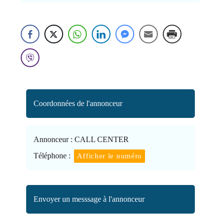
Coordonnées de l'annonceur
Annonceur :
CALL CENTER
Téléphone :
Afficher le numéro
Envoyer un messsage à l'annonceur