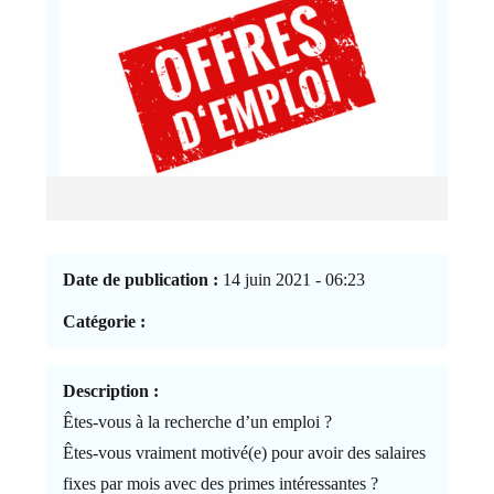
Date de publication :
14 juin 2021 - 06:23
Catégorie :
Description :
Êtes-vous à la recherche d’un emploi ?
Êtes-vous vraiment motivé(e) pour avoir des salaires
fixes par mois avec des primes intéressantes ?