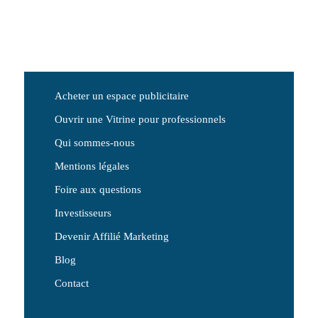
Acheter un espace publicitaire
Ouvrir une Vitrine pour professionnels
Qui sommes-nous
Mentions légales
Foire aux questions
Investisseurs
Devenir Affilié Marketing
Blog
Contact