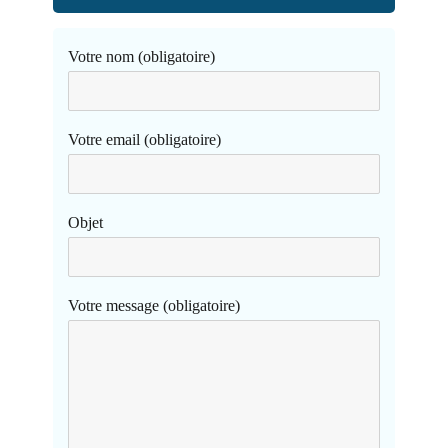
Votre nom (obligatoire)
Votre email (obligatoire)
Objet
Votre message (obligatoire)