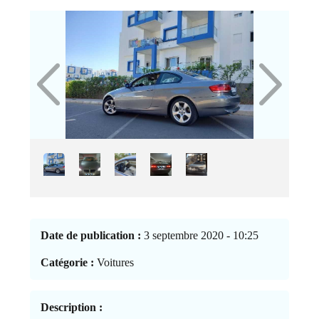
Date de publication :
3 septembre 2020 - 10:25
Catégorie :
Voitures
Description :