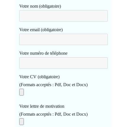
Votre nom (obligatoire)
Votre email (obligatoire)
Votre numéro de téléphone
Votre CV (obligatoire)
(Formats acceptés : Pdf, Doc et Docx)
Votre lettre de motivation
(Formats acceptés : Pdf, Doc et Docx)