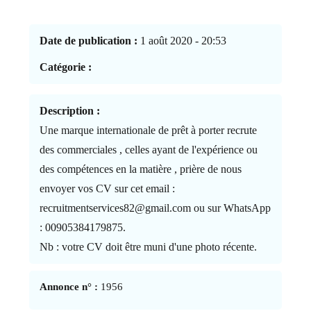
Date de publication :
1 août 2020 - 20:53
Catégorie :
Description :
Une marque internationale de prêt à porter recrute
des commerciales , celles ayant de l'expérience ou
des compétences en la matière , prière de nous
envoyer vos CV sur cet email :
recruitmentservices82@gmail.com ou sur WhatsApp
: 00905384179875.
Nb : votre CV doit être muni d'une photo récente.
Annonce n° :
1956