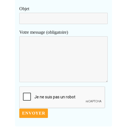
Objet
Votre message (obligatoire)