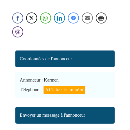
Coordonnées de l'annonceur
Annonceur :
Karmen
Téléphone :
Afficher le numéro
Envoyer un messsage à l'annonceur