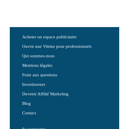
Acheter un espace publicitaire
Ouvrir une Vitrine pour professionnels
Qui sommes-nous
Mentions légales
Foire aux questions
Investisseurs
Devenir Affilié Marketing
Blog
Contact
Se connecter