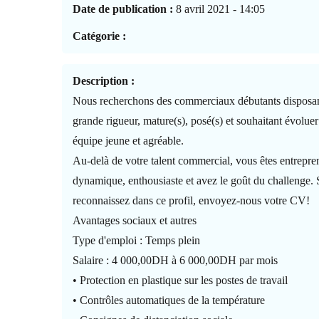
Date de publication :
8 avril 2021 - 14:05
Catégorie :
Description :
Nous recherchons des commerciaux débutants disposan
grande rigueur, mature(s), posé(s) et souhaitant évoluer
équipe jeune et agréable.
Au-delà de votre talent commercial, vous êtes entrepre
dynamique, enthousiaste et avez le goût du challenge.
reconnaissez dans ce profil, envoyez-nous votre CV!
Avantages sociaux et autres
Type d'emploi : Temps plein
Salaire : 4 000,00DH à 6 000,00DH par mois
• Protection en plastique sur les postes de travail
• Contrôles automatiques de la température