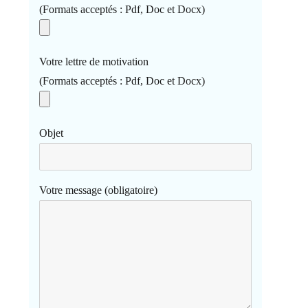
(Formats acceptés : Pdf, Doc et Docx)
Votre lettre de motivation
(Formats acceptés : Pdf, Doc et Docx)
Objet
Votre message (obligatoire)