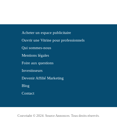
Acheter un espace publicitaire
Ouvrir une Vitrine pour professionnels
Qui sommes-nous
Mentions légales
Foire aux questions
Investisseurs
Devenir Affilié Marketing
Blog
Contact
Copyright © 2024. Source Annonces. Tous droits réservés.