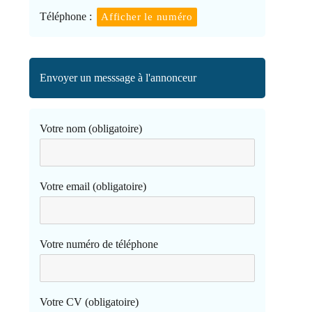
Téléphone :
Afficher le numéro
Envoyer un messsage à l'annonceur
Votre nom (obligatoire)
Votre email (obligatoire)
Votre numéro de téléphone
Votre CV (obligatoire)