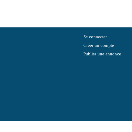
Se connecter
Créer un compte
Publier une annonce