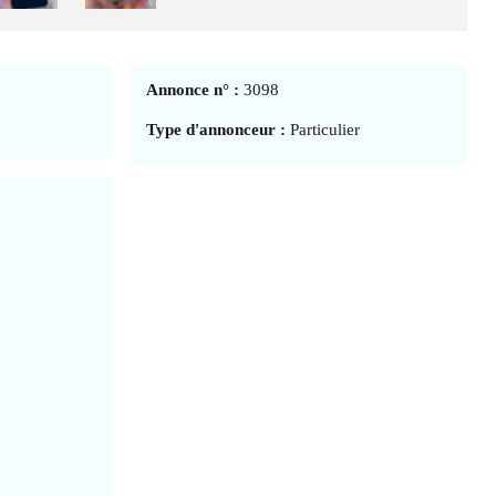
Annonce n° :
3098
Type d'annonceur :
Particulier