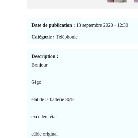
Date de publication :
13 septembre 2020 - 12:30
Catégorie :
Téléphonie
Description :
Bonjour
64go
état de la batterie 86%
excellent état
câble original