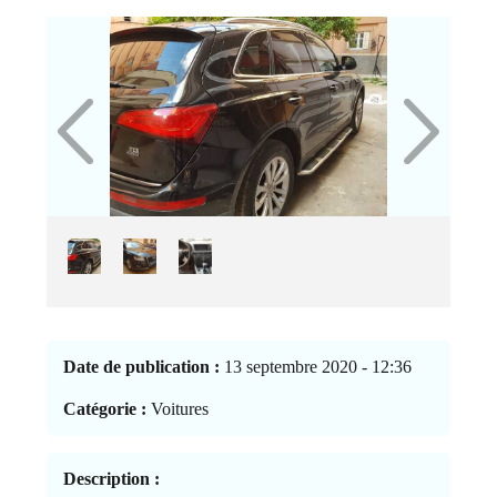
Date de publication :
13 septembre 2020 - 12:36
Catégorie :
Voitures
Description :