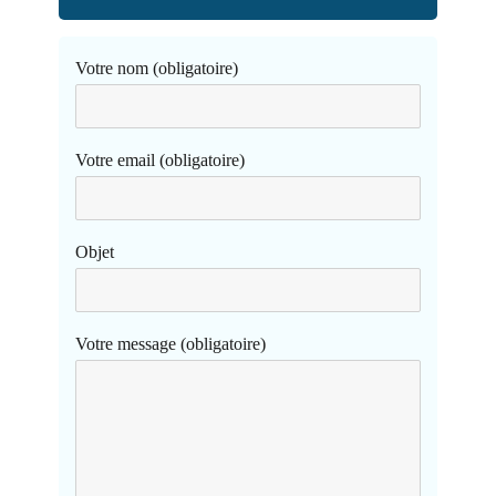
Votre nom (obligatoire)
Votre email (obligatoire)
Objet
Votre message (obligatoire)