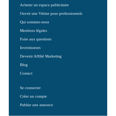
Acheter un espace publicitaire
Ouvrir une Vitrine pour professionnels
Qui sommes-nous
Mentions légales
Foire aux questions
Investisseurs
Devenir Affilié Marketing
Blog
Contact
Se connecter
Créer un compte
Publier une annonce