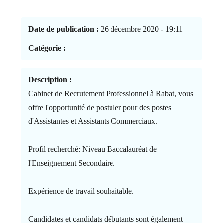
Date de publication :
26 décembre 2020 - 19:11
Catégorie :
Description :
Cabinet de Recrutement Professionnel à Rabat, vous
offre l'opportunité de postuler pour des postes
d'Assistantes et Assistants Commerciaux.
Profil recherché: Niveau Baccalauréat de
l'Enseignement Secondaire.
Expérience de travail souhaitable.
Candidates et candidats débutants sont également