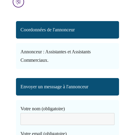
Coordonnées de l'annonceur
Annonceur :
Assistantes et Assistants
Commerciaux.
Envoyer un messsage à l'annonceur
Votre nom (obligatoire)
Votre email (obligatoire)