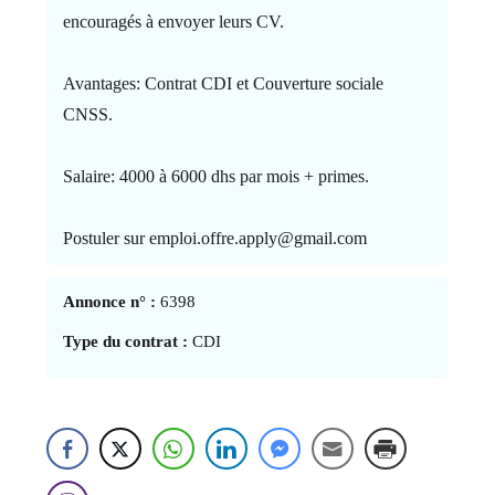
encouragés à envoyer leurs CV.
Avantages: Contrat CDI et Couverture sociale
CNSS.
Salaire: 4000 à 6000 dhs par mois + primes.
Postuler sur emploi.offre.apply@gmail.com
Annonce n° :
6398
Type du contrat :
CDI