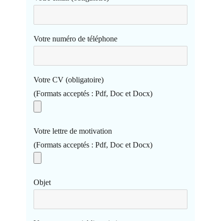
Votre numéro de téléphone
Votre CV (obligatoire)
(Formats acceptés : Pdf, Doc et Docx)
Votre lettre de motivation
(Formats acceptés : Pdf, Doc et Docx)
Objet