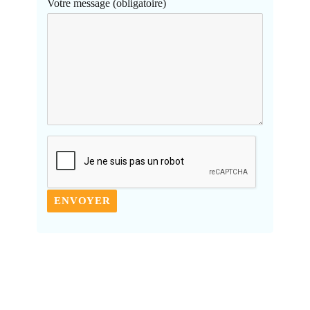
Votre message (obligatoire)