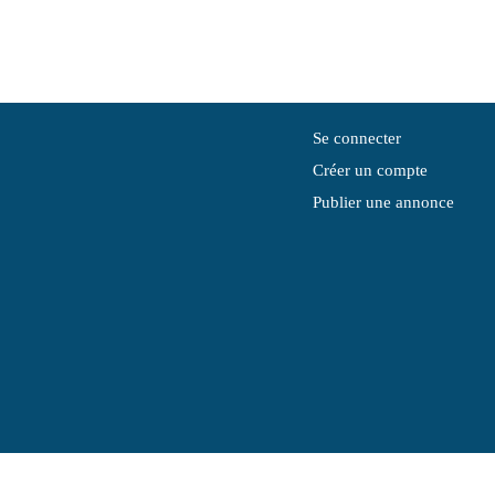
Se connecter
Créer un compte
Publier une annonce