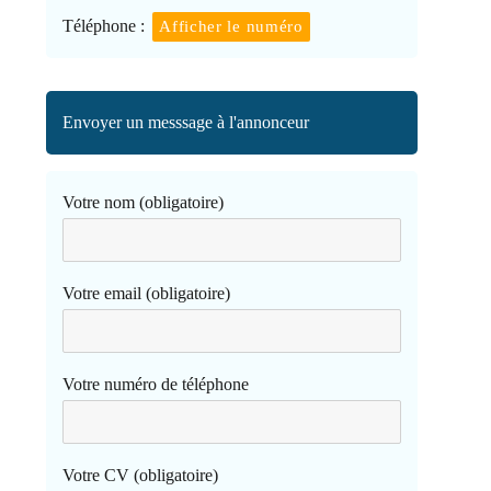
Téléphone :
Afficher le numéro
Envoyer un messsage à l'annonceur
Votre nom (obligatoire)
Votre email (obligatoire)
Votre numéro de téléphone
Votre CV (obligatoire)