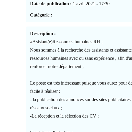
Date de publication :
1 avril 2021 - 17:30
Catégorie :
Description :
#Asistant(e)Ressources humaines RH ;
Nous sommes à la recherche des assistants et assistante
ressources humaines avec ou sans expérience , afin d'a
renforcer notre département ;
Le poste est très intéressant puisque vous aurez pour d
facile à réaliser :
- la publication des annonces sur des sites publicitaires 
réseaux sociaux ;
-La réception et la sélection des CV ;