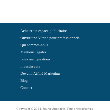
Acheter un espace publicitaire
Ouvrir une Vitrine pour professionnels
Qui sommes-nous
Mentions légales
Foire aux questions
Investisseurs
Devenir Affilié Marketing
Blog
Contact
Copyright © 2024. Source Annonces. Tous droits réservés.