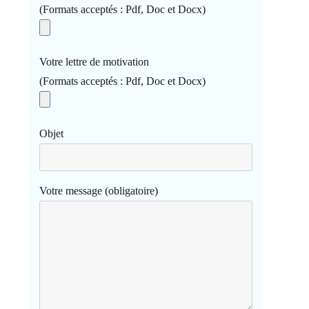
(Formats acceptés : Pdf, Doc et Docx)
Votre lettre de motivation
(Formats acceptés : Pdf, Doc et Docx)
Objet
Votre message (obligatoire)