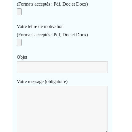
(Formats acceptés : Pdf, Doc et Docx)
Votre lettre de motivation
(Formats acceptés : Pdf, Doc et Docx)
Objet
Votre message (obligatoire)