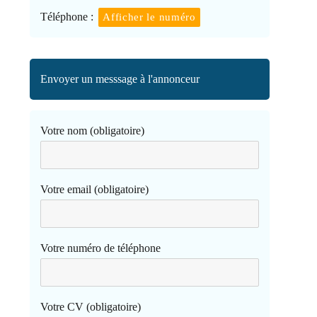
Téléphone :
Afficher le numéro
Envoyer un messsage à l'annonceur
Votre nom (obligatoire)
Votre email (obligatoire)
Votre numéro de téléphone
Votre CV (obligatoire)