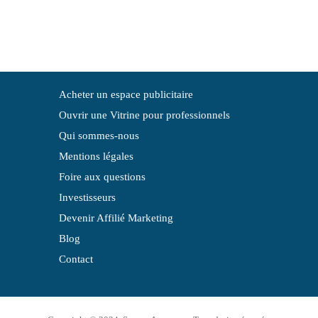
Acheter un espace publicitaire
Ouvrir une Vitrine pour professionnels
Qui sommes-nous
Mentions légales
Foire aux questions
Investisseurs
Devenir Affilié Marketing
Blog
Contact