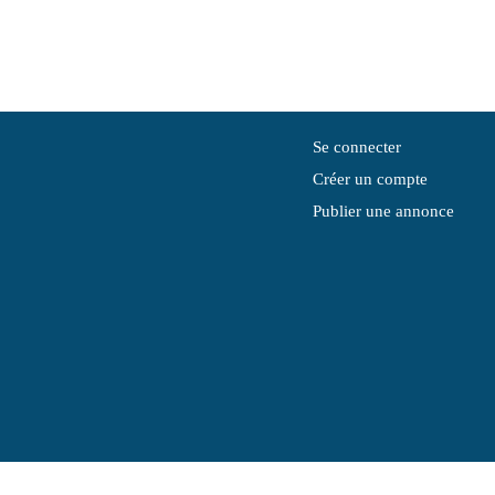
Se connecter
Créer un compte
Publier une annonce