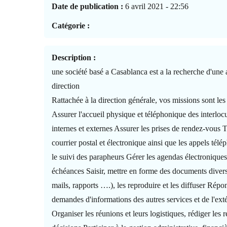
Date de publication :
6 avril 2021 - 22:56
Catégorie :
Description :
une société basé a Casablanca est a la recherche d'une 
direction
Rattachée à la direction générale, vos missions sont les
Assurer l'accueil physique et téléphonique des interloc
internes et externes Assurer les prises de rendez-vous Tr
courrier postal et électronique ainsi que les appels télé
le suivi des parapheurs Gérer les agendas électroniques 
échéances Saisir, mettre en forme des documents divers
mails, rapports ….), les reproduire et les diffuser Rép
demandes d'informations des autres services et de l'ext
Organiser les réunions et leurs logistiques, rédiger les 