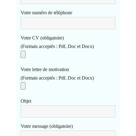
Votre numéro de téléphone
Votre CV (obligatoire)
(Formats acceptés : Pdf, Doc et Docx)
Votre lettre de motivation
(Formats acceptés : Pdf, Doc et Docx)
Objet
Votre message (obligatoire)