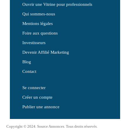
Ouvrir une Vitrine pour professionnels
Qui sommes-nous
Mentions légales
Foire aux questions
Investisseurs
Devenir Affilié Marketing
Blog
Contact
Se connecter
Créer un compte
Publier une annonce
Copyright © 2024. Source Annonces. Tous droits réservés.