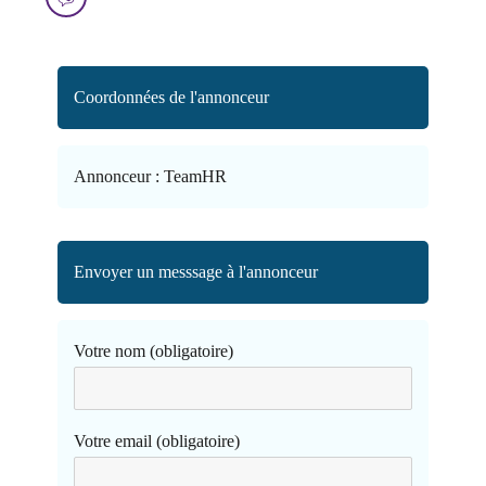
Coordonnées de l'annonceur
Annonceur :
TeamHR
Envoyer un messsage à l'annonceur
Votre nom (obligatoire)
Votre email (obligatoire)