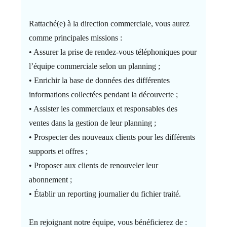
Rattaché(e) à la direction commerciale, vous aurez
comme principales missions :
• Assurer la prise de rendez-vous téléphoniques pour
l’équipe commerciale selon un planning ;
• Enrichir la base de données des différentes
informations collectées pendant la découverte ;
• Assister les commerciaux et responsables des
ventes dans la gestion de leur planning ;
• Prospecter des nouveaux clients pour les différents
supports et offres ;
• Proposer aux clients de renouveler leur
abonnement ;
• Établir un reporting journalier du fichier traité.
En rejoignant notre équipe, vous bénéficierez de :