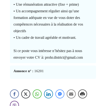
• Une rémunération attractive (fixe + prime)
• Un accompagnement régulier ainsi qu’une
formation adéquate en vue de vous doter des
compétences nécessaires à la réalisation de vos
objectifs
• Un cadre de travail agréable et motivant.
Si ce poste vous intéresse n’hésitez pas à nous
envoyer votre CV à: prohr.district@gmail.com
Annonce n° :
16201