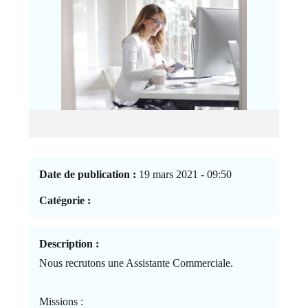
Date de publication :
19 mars 2021 - 09:50
Catégorie :
Description :
Nous recrutons une Assistante Commerciale.
Missions :